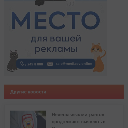
Другие новости
Нелегальных мигрантов
продолжают выявлять в