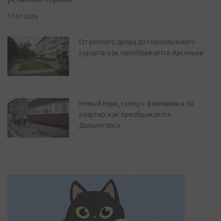
17.07.2026
От уютного двора до горнолыжного
курорта: как преображается Арсеньев
Новый парк, сквер с фонтаном и 50
квартир: как преображается
Дальнегорск