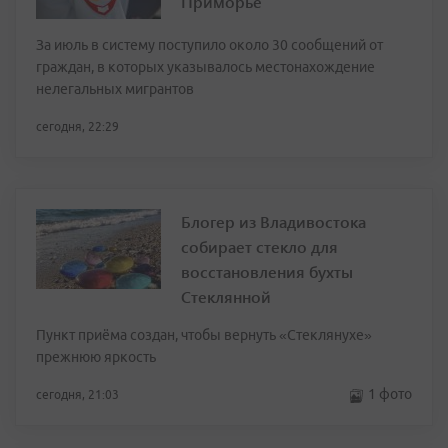
Приморье
За июль в систему поступило около 30 сообщений от
граждан, в которых указывалось местонахождение
нелегальных мигрантов
сегодня, 22:29
Блогер из Владивостока
собирает стекло для
восстановления бухты
Стеклянной
Пункт приёма создан, чтобы вернуть «Стеклянухе»
прежнюю яркость
1 фото
сегодня, 21:03