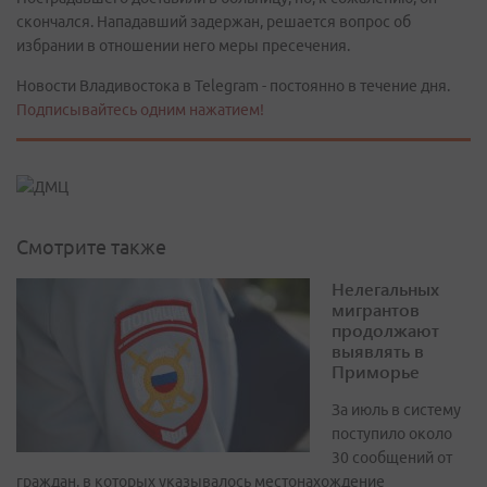
скончался. Нападавший задержан, решается вопрос об
избрании в отношении него меры пресечения.
Новости Владивостока в Telegram - постоянно в течение дня.
Подписывайтесь одним нажатием!
Смотрите также
Нелегальных
мигрантов
продолжают
выявлять в
Приморье
За июль в систему
поступило около
30 сообщений от
граждан, в которых указывалось местонахождение