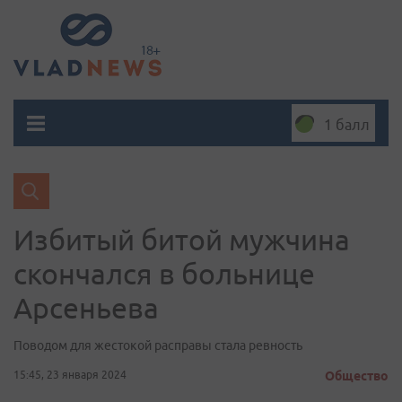
1 балл
Избитый битой мужчина
скончался в больнице
Арсеньева
Поводом для жестокой расправы стала ревность
15:45, 23 января 2024
Общество