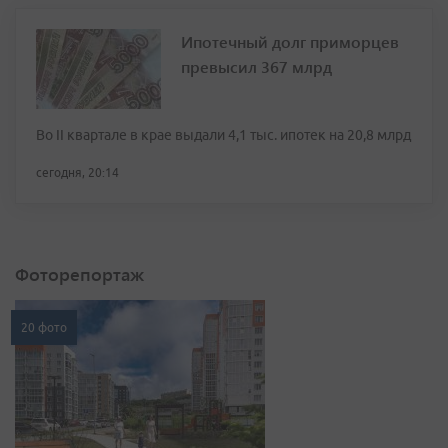
Ипотечный долг приморцев
превысил 367 млрд
Во II квартале в крае выдали 4,1 тыс. ипотек на 20,8 млрд
сегодня, 20:14
Фоторепортаж
20 фото