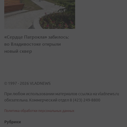
«Сердце Патрокла» забилось:
во Владивостоке открыли
новый сквер
© 1997 - 2026 VLADNEWS
При любом использовании материалов ссылка на vladnews.ru
обязательна. Коммерческий отдел 8 (423) 249-8800
Политика обработки персональных данных
Рубрики