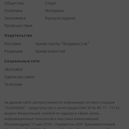
Общество
Спорт
Политика
Интервью
Экономика
Город на ладони
Происшествия
Издательство
Реклама
Архив газеты "Владивосток"
Редакция
Архив новостей
Социальные сети
vkontakte
Одноклассники
Телеграм
На данном сайте распространяется информация сетевого издания
"VLADNEWS" - свидетельство о регистрации СМИ ЭЛ № ФС 77 - 72742,
выдано Федеральной службой по надзору в сфере связи,
информационных технологий и массовых коммуникаций
(Роскомнадзор) 17 мая 2018 г. Учредитель ООО "Дальневосточный