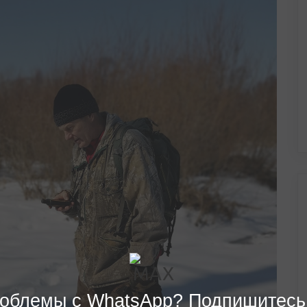
облемы с WhatsApp? Подпишитесь