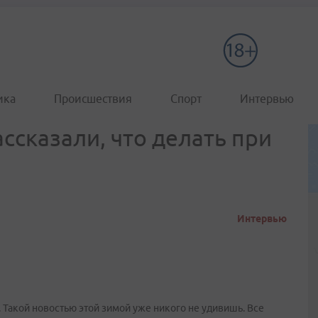
ика
Происшествия
Спорт
Интервью
ссказали, что делать при
Интервью
 Такой новостью этой зимой уже никого не удивишь. Все