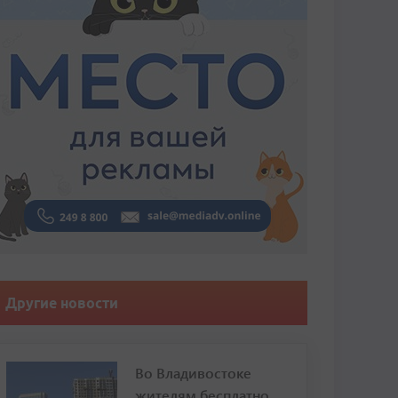
Другие новости
Во Владивостоке
жителям бесплатно