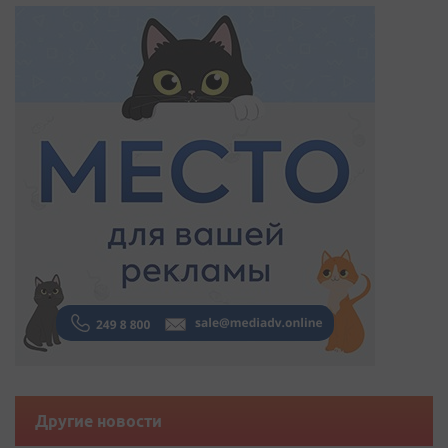
Другие новости