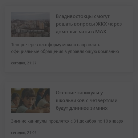
Владивостокцы смогут
решать вопросы ЖКХ через
домовые чаты в МАХ
Теперь через платформу можно направлять
официальные обращения в управляющую компанию
сегодня, 21:27
Осенние каникулы у
школьников с четвертями
будут длиннее зимних
Зимние каникулы продлятся с 31 декабря по 10 января
сегодня, 21:06