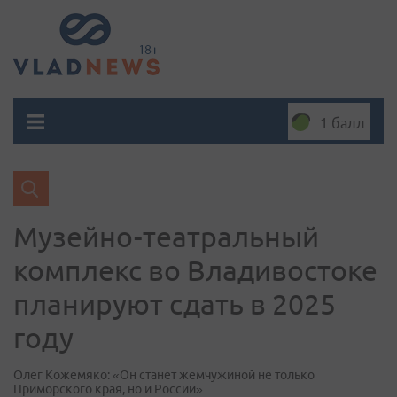
1 балл
Музейно-театральный
комплекс во Владивостоке
планируют сдать в 2025
году
Олег Кожемяко: «Он станет жемчужиной не только
Приморского края, но и России»