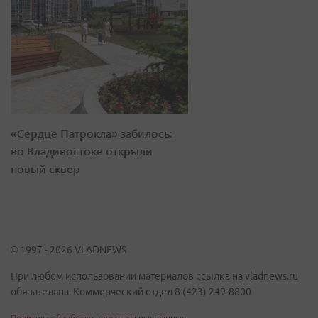
«Сердце Патрокла» забилось:
во Владивостоке открыли
новый сквер
© 1997 - 2026 VLADNEWS
При любом использовании материалов ссылка на vladnews.ru
обязательна. Коммерческий отдел 8 (423) 249-8800