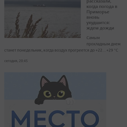
рассказали,
когда погода в
Приморье
вновь
ухудшится:
ждем дожди
Самым
прохладным днем
станет понедельник, когда воздух прогреется до +22…+29 °С
сегодня, 20:45