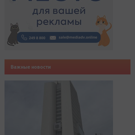
Важные новости