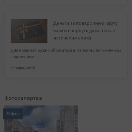
Деньги за подарочную карту
можно вернуть даже после
истечения срока
Для возврата нужно обратиться в магазин с письменным
заявлением
сегодня, 20:59
Фоторепортаж
20 фото