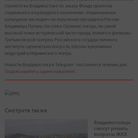
строится во Владивостоке по заказу Фонда проектов
социального и культурного назначения «Национальное
культурное наследие» по поручению президента России
Владимира Путина. На сопке Орлиное гнездо, на самой
высокой точке исторической части города, появятся филиалы:
Третьяковской галереи, Российского государственного
института сценических искусств, Школы креативных
индустрий и Мариинского театра.
Новости Владивостока в Telegram - постоянно в течение дня.
Подписывайтесь одним нажатием!
Смотрите также
Владивостокцы
смогут решать
вопросы ЖКХ