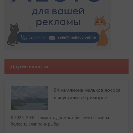
Другие новости
54 миллиона мальков лосося
выпустили в Приморье
К 2028–2030 годам это должно обеспечить возврат
более тысячи тонн рыбы