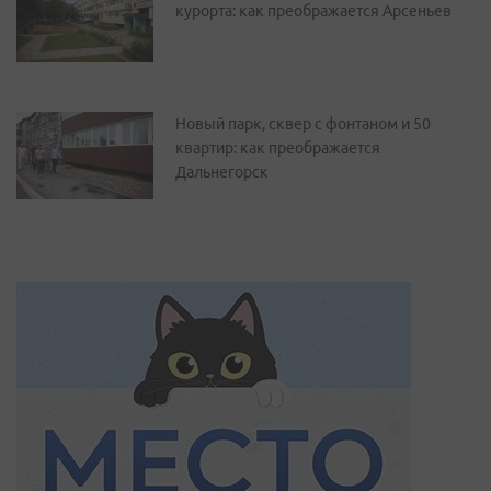
курорта: как преображается Арсеньев
Новый парк, сквер с фонтаном и 50
квартир: как преображается
Дальнегорск