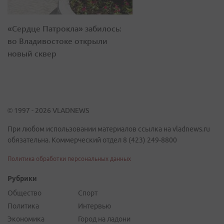
«Сердце Патрокла» забилось:
во Владивостоке открыли
новый сквер
© 1997 - 2026 VLADNEWS
При любом использовании материалов ссылка на vladnews.ru
обязательна. Коммерческий отдел 8 (423) 249-8800
Политика обработки персональных данных
Рубрики
Общество
Спорт
Политика
Интервью
Экономика
Город на ладони