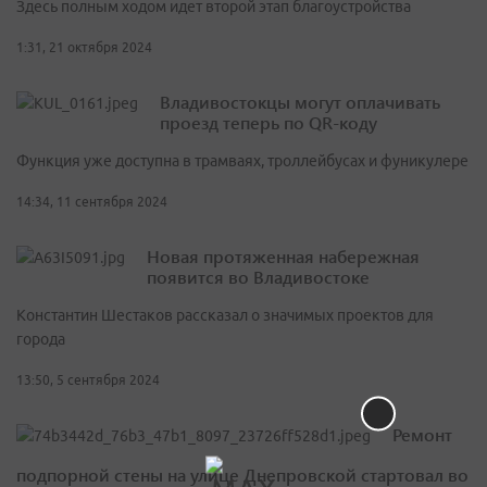
Здесь полным ходом идет второй этап благоустройства
1:31, 21 октября 2024
Владивостокцы могут оплачивать
проезд теперь по QR-коду
Функция уже доступна в трамваях, троллейбусах и фуникулере
14:34, 11 сентября 2024
Новая протяженная набережная
появится во Владивостоке
Константин Шестаков рассказал о значимых проектов для
города
13:50, 5 сентября 2024
Ремонт
подпорной стены на улице Днепровской стартовал во