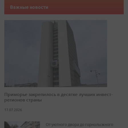
Важные новости
Приморье закрепилось в десятке лучших инвест-
регионов страны
17.07.2026
От уютного двора до горнолыжного