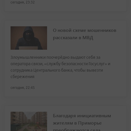
сегодня, 23:32
О новой схеме мошенников
рассказали в МВД
Злоумышленники поочерёдно выдают себя за
оператора связи, «службу безопасности Госуслуг» и
сотрудника Центрального банка, чтобы вывезти
сбережения
сегодня, 22:45
Благодаря инициативным
жителям в Приморье
преображаются села