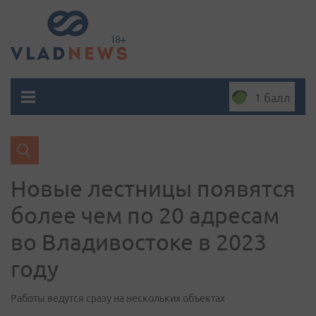
1 балл
Новые лестницы появятся
более чем по 20 адресам
во Владивостоке в 2023
году
Работы ведутся сразу на нескольких объектах