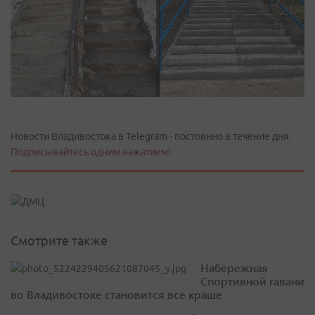
Новости Владивостока в Telegram - постоянно в течение дня.
Подписывайтесь одним нажатием!
Смотрите также
Набережная
Спортивной гавани
во Владивостоке становится все краше