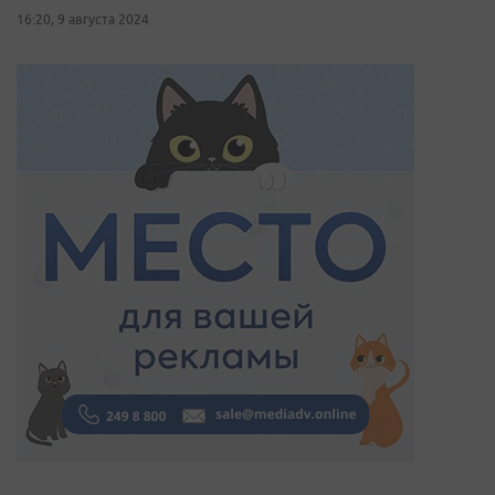
16:20, 9 августа 2024