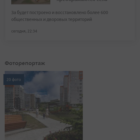
За будет построено и восстановлено более 600
общественных и дворовых территорий
сегодня, 22:34
Фоторепортаж
20 фото