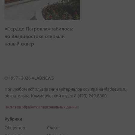
«Сердце Патрокла» забилось:
во Владивостоке открыли
новый сквер
© 1997 - 2026 VLADNEWS
При любом использовании материалов ссылка на vladnews.ru
обязательна. Коммерческий отдел 8 (423) 249-8800
Политика обработки персональных данных
Рубрики
Общество
Спорт