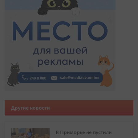
Другие новости
В Приморье не пустили