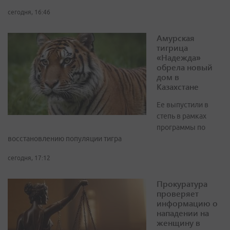
сегодня, 16:46
Амурская
тигрица
«Надежда»
обрела новый
дом в
Казахстане
Ее выпустили в
степь в рамках
программы по
восстановлению популяции тигра
сегодня, 17:12
Прокуратура
проверяет
информацию о
нападении на
женщину в