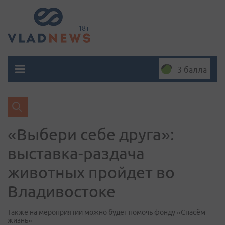
3 балла
«Выбери себе друга»:
выставка-раздача
животных пройдет во
Владивостоке
Также на мероприятии можно будет помочь фонду «Спасём
жизнь»