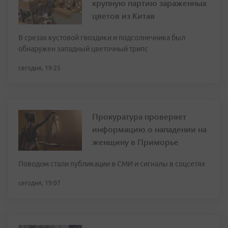
крупную партию зараженных
цветов из Китая
В срезах кустовой гвоздики и подсолнечника был
обнаружен западный цветочный трипс
сегодня, 19:25
Прокуратура проверяет
информацию о нападении на
женщину в Приморье
Поводом стали публикации в СМИ и сигналы в соцсетях
сегодня, 19:07