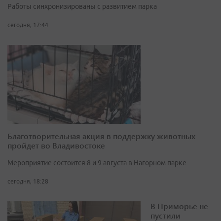
Работы синхронизированы с развитием парка
сегодня, 17:44
Благотворительная акция в поддержку животных
пройдет во Владивостоке
Мероприятие состоится 8 и 9 августа в Нагорном парке
сегодня, 18:28
В Приморье не
пустили