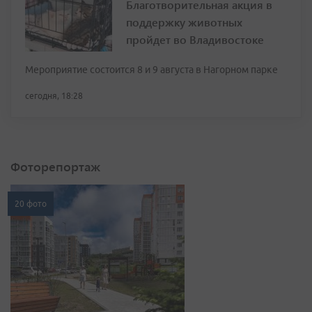
Благотворительная акция в
поддержку животных
пройдет во Владивостоке
Мероприятие состоится 8 и 9 августа в Нагорном парке
сегодня, 18:28
Фоторепортаж
20 фото