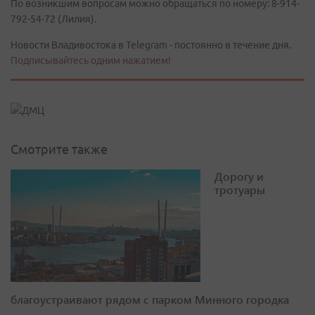
По возникшим вопросам можно обращаться по номеру: 8-914-
792-54-72 (Лилия).
Новости Владивостока в Telegram - постоянно в течение дня.
Подписывайтесь одним нажатием!
Смотрите также
Дорогу и
тротуары
благоустраивают рядом с парком Минного городка