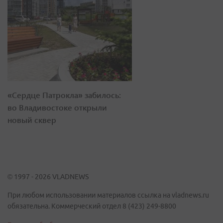
«Сердце Патрокла» забилось:
во Владивостоке открыли
новый сквер
© 1997 - 2026 VLADNEWS
При любом использовании материалов ссылка на vladnews.ru
обязательна. Коммерческий отдел 8 (423) 249-8800