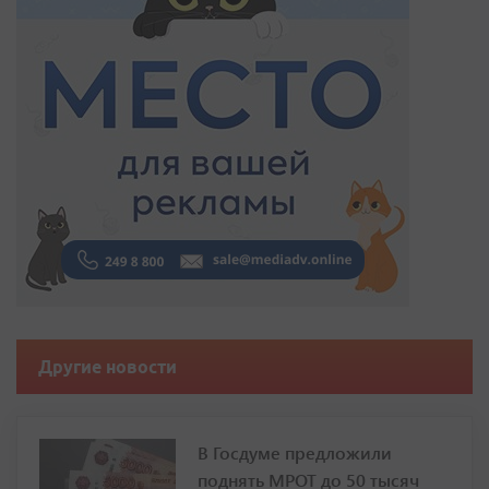
Другие новости
В Госдуме предложили
поднять МРОТ до 50 тысяч