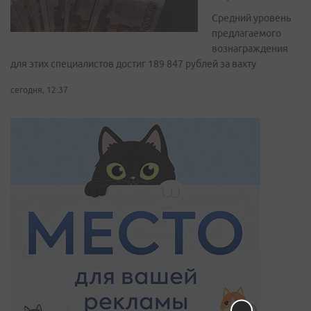
Средний уровень
предлагаемого
вознаграждения
для этих специалистов достиг 189 847 рублей за вахту
сегодня, 12:37