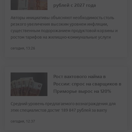
рублей с 2027 года
Авторы инициативы объясняют необходимость столь
резкого увеличения высоким уровнем инфляции,
существенным подорожанием продуктовой корзины и
ростом тарифов на жилищно-коммунальные услуги
сегодня, 13:26
Рост вахтового найма в
России: спрос на сварщиков в
Приморье вырос на 120%
Средний уровень предлагаемого вознаграждения для
этих специалистов достиг 189 847 рублей за вахту
сегодня, 12:37