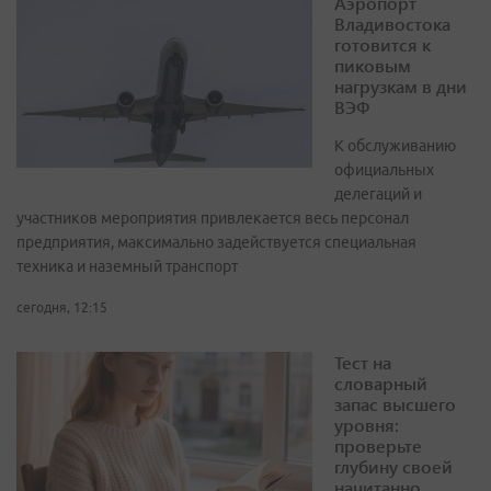
Аэропорт
Владивостока
готовится к
пиковым
нагрузкам в дни
ВЭФ
К обслуживанию
официальных
делегаций и
участников мероприятия привлекается весь персонал
предприятия, максимально задействуется специальная
техника и наземный транспорт
сегодня, 12:15
Тест на
словарный
запас высшего
уровня:
проверьте
глубину своей
начитанно