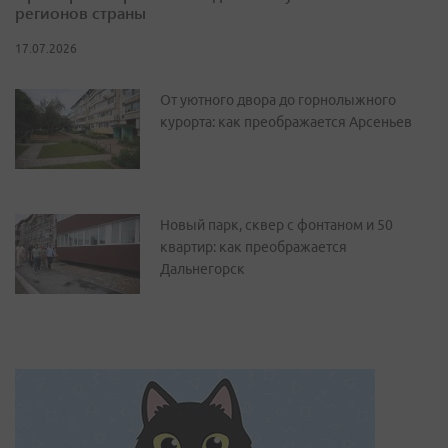
регионов страны
17.07.2026
От уютного двора до горнолыжного
курорта: как преображается Арсеньев
Новый парк, сквер с фонтаном и 50
квартир: как преображается
Дальнегорск