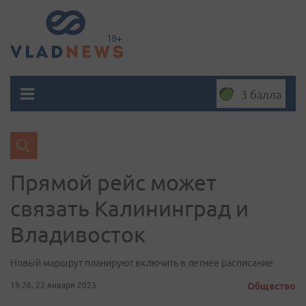
3 балла
Прямой рейс может
связать Калининград и
Владивосток
Новый маршрут планируют включить в летнее расписание
19:26, 22 января 2023
Общество