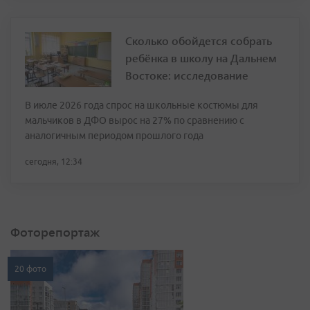
Сколько обойдется собрать
ребёнка в школу на Дальнем
Востоке: исследование
В июле 2026 года спрос на школьные костюмы для
мальчиков в ДФО вырос на 27% по сравнению с
аналогичным периодом прошлого года
сегодня, 12:34
Фоторепортаж
20 фото