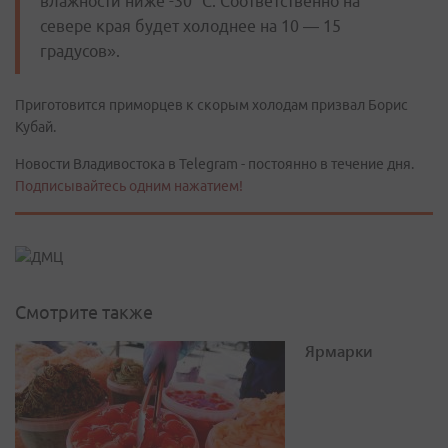
влажности ниже -30 °C. Соответственно на
севере края будет холоднее на 10 — 15
градусов».
Приготовится приморцев к скорым холодам призвал Борис
Кубай.
Новости Владивостока в Telegram - постоянно в течение дня.
Подписывайтесь одним нажатием!
Смотрите также
Ярмарки