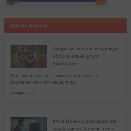
Другие новости
Амурская тигрица «Надежда»
обрела новый дом в
Казахстане
Ее выпустили в степь в рамках программы по
восстановлению популяции тигра
сегодня, 17:12
Кто в Приморском крае стал
зарабатывать больше: ответ