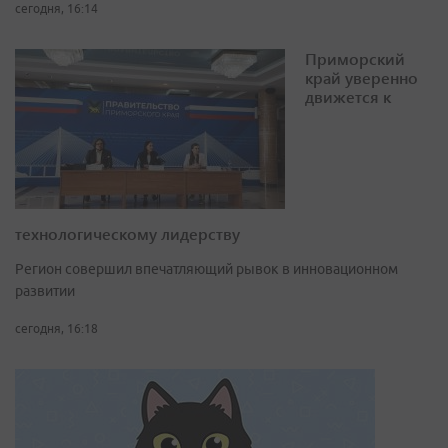
сегодня, 16:14
Приморский
край уверенно
движется к
технологическому лидерству
Регион совершил впечатляющий рывок в инновационном
развитии
сегодня, 16:18