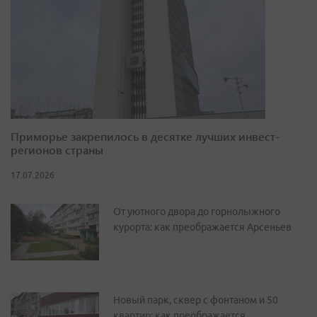
Приморье закрепилось в десятке лучших инвест-
регионов страны
17.07.2026
От уютного двора до горнолыжного
курорта: как преображается Арсеньев
Новый парк, сквер с фонтаном и 50
квартир: как преображается