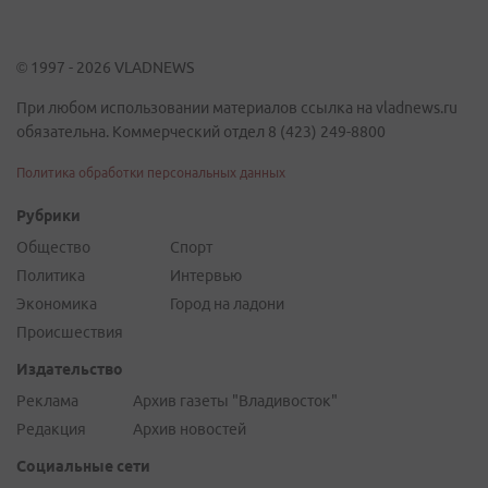
© 1997 - 2026 VLADNEWS
При любом использовании материалов ссылка на vladnews.ru
обязательна. Коммерческий отдел 8 (423) 249-8800
Политика обработки персональных данных
Рубрики
Общество
Спорт
Политика
Интервью
Экономика
Город на ладони
Происшествия
Издательство
Реклама
Архив газеты "Владивосток"
Редакция
Архив новостей
Социальные сети