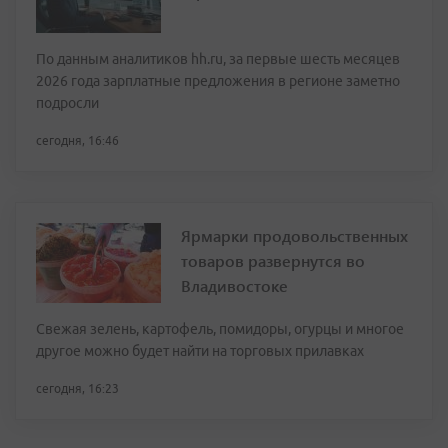
По данным аналитиков hh.ru, за первые шесть месяцев
2026 года зарплатные предложения в регионе заметно
подросли
сегодня, 16:46
Ярмарки продовольственных
товаров развернутся во
Владивостоке
Свежая зелень, картофель, помидоры, огурцы и многое
другое можно будет найти на торговых прилавках
сегодня, 16:23