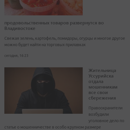
продовольственных товаров развернутся во
Владивостоке
Свежая зелень, картофель, помидоры, огурцы и многое другое
можно будет найти на торговых прилавках
сегодня, 16:23
Жительница
Уссурийска
отдала
мошенникам
все свои
сбережения
Правоохранители
возбудили
уголовное дело по
статье о мошенничестве в особо крупном размере