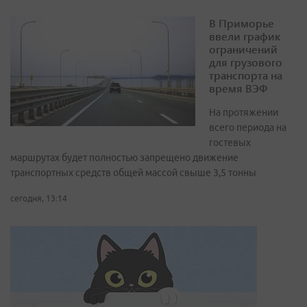
В Приморье
ввели график
ограничений
для грузового
транспорта на
время ВЭФ
На протяжении
всего периода на
гостевых
маршрутах будет полностью запрещено движение
транспортных средств общей массой свыше 3,5 тонны
сегодня, 13:14