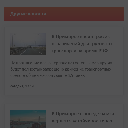
Другие новости
В Приморье ввели график
ограничений для грузового
транспорта на время ВЭФ
На протяжении всего периода на гостевых маршрутах
будет полностью запрещено движение транспортных
средств общей массой свыше 3,5 тонны
сегодня, 13:14
В Приморье с понедельника
вернется устойчивое тепло