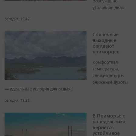
Возбуждено
уголовное дело
сегодня, 12:47
Солнечные
выходные
ожидают
приморцев
Комфортная
температура,
свежий ветер и
снижение духоты
— идеальные условия для отдыха
сегодня, 12:28
В Приморье с
понедельника
вернется
устойчивое