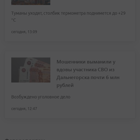
Туманы уходят, столбик термометра поднимется до +29
°С
сегодня, 13:09
Мошенники выманили у
вдовы участника СВО из
Дальнегорска почти 6 млн
рублей
Возбуждено уголовное дело
сегодня, 12:47