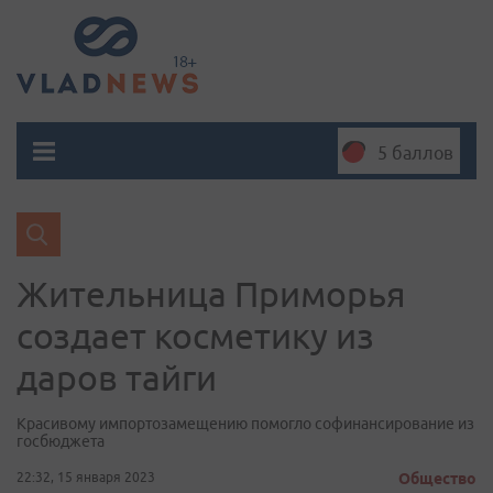
5 баллов
Жительница Приморья
создает косметику из
даров тайги
Красивому импортозамещению помогло софинансирование из
госбюджета
22:32, 15 января 2023
Общество