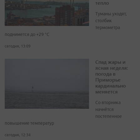
тепло
Туманы уходят,
столбик
термометра
поднимется до +29 °С
сегодня, 13:09
Спад жары и
ясная неделя:
погода в
Приморье
кардинально
меняется
Со вторника
начнётся
постепенное
повышение температур
сегодня, 12:34