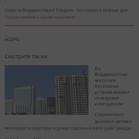
Новости Владивостока в Telegram - постоянно в течение дня.
Подписывайтесь одним нажатием!
Смотрите также
Во
Владивостоке
жителям
бесплатно
устанавливают
пожарные
извещатели
Современные
дымовые датчики
монтируют в квартирах и домах отдельных категорий граждан