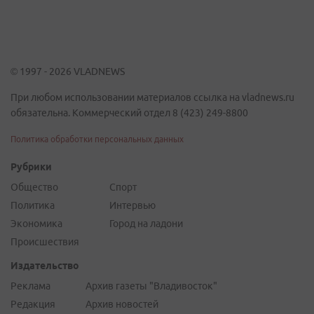
© 1997 - 2026 VLADNEWS
При любом использовании материалов ссылка на vladnews.ru
обязательна. Коммерческий отдел 8 (423) 249-8800
Политика обработки персональных данных
Рубрики
Общество
Спорт
Политика
Интервью
Экономика
Город на ладони
Происшествия
Издательство
Реклама
Архив газеты "Владивосток"
Редакция
Архив новостей