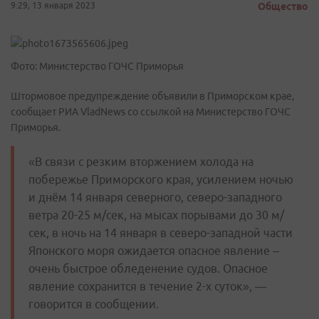
9:29, 13 января 2023
Общество
Фото: Министерство ГОЧС Приморья
Штормовое предупреждение объявили в Приморском крае,
сообщает РИА VladNews со ссылкой на Министерство ГОЧС
Приморья.
«В связи с резким вторжением холода на
побережье Приморского края, усилением ночью
и днём 14 января северного, северо-западного
ветра 20-25 м/сек, на мысах порывами до 30 м/
сек, в ночь на 14 января в северо-западной части
Японского моря ожидается опасное явление –
очень быстрое обледенение судов. Опасное
явление сохранится в течение 2-х суток», —
говорится в сообщении.