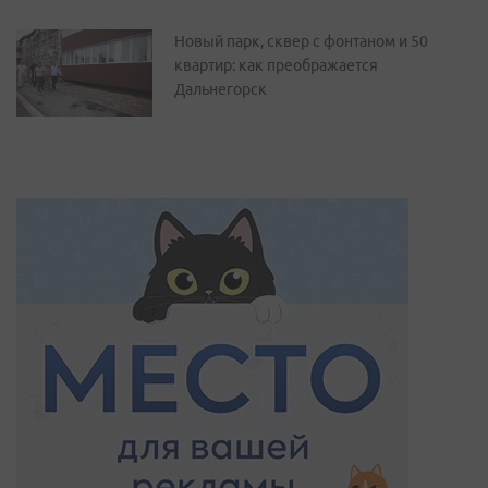
Новый парк, сквер с фонтаном и 50
квартир: как преображается
Дальнегорск