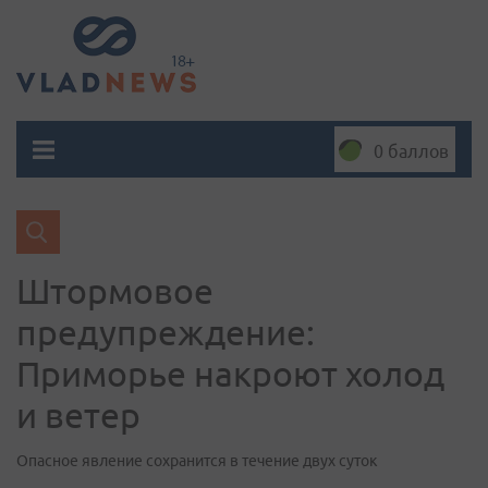
0 баллов
Штормовое
предупреждение:
Приморье накроют холод
и ветер
Опасное явление сохранится в течение двух суток