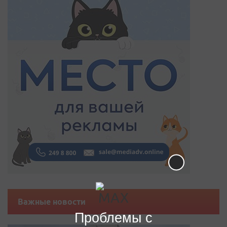
Важные новости
Проблемы с