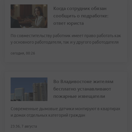
Когда сотрудник обязан
сообщить о подработке:
ответ юриста
По совместительству работник имеет право работать как
у основного работодателя, так и у другого работодателя
сегодня, 00:26
Во Владивостоке жителям
бесплатно устанавливают
пожарные извещатели
Современные дымовые датчики монтируют в квартирах
и домах отдельных категорий граждан
23:36, 7 августа