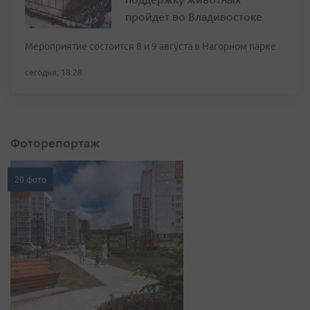
пройдет во Владивостоке
Мероприятие состоится 8 и 9 августа в Нагорном парке
сегодня, 18:28
Фоторепортаж
20 фото