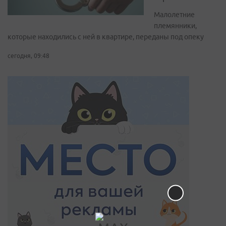
Малолетние
племянники,
которые находились с ней в квартире, переданы под опеку
сегодня, 09:48