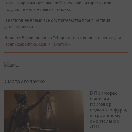
глаза на противоправные действия, один из арестантов
получил тяжелые травмы головы.
В настоящее время все обстоятельства происшествия
устанавливаются.
Новости Владивостока в Telegram - постоянно в течение дня.
Подписывайтесь одним нажатием!
Смотрите также
В Приморье
вынесли
приговор
водителю фуры,
устроившему
смертельное
ДТП