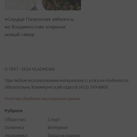
«Сердце Патрокла» забилось:
во Владивостоке открыли
новый сквер
© 1997 - 2026 VLADNEWS
При любом использовании материалов ссылка на vladnews.ru
обязательна. Коммерческий отдел 8 (423) 249-8800
Политика обработки персональных данных
Рубрики
Общество
Спорт
Политика
Интервью
Экономика
Город на ладони