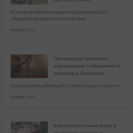
В срезах кустовой гвоздики и подсолнечника был
обнаружен западный цветочный трипс
сегодня, 19:25
Прокуратура проверяет
информацию о нападении на
женщину в Приморье
Поводом стали публикации в СМИ и сигналы в соцсетях
сегодня, 19:07
Благотворительная акция в
поддержку животных