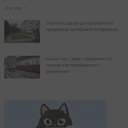
17.07.2026
От уютного двора до горнолыжного
курорта: как преображается Арсеньев
Новый парк, сквер с фонтаном и 50
квартир: как преображается
Дальнегорск