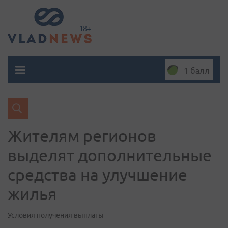
1 балл
Жителям регионов
выделят дополнительные
средства на улучшение
жилья
Условия получения выплаты