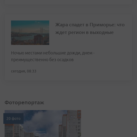
Жара спадет в Приморье: что
ждет регион в выходные
Ночью местами небольшие дожди, днем -
преимущественно без осадков
сегодня, 08:33
Фоторепортаж
20 фото