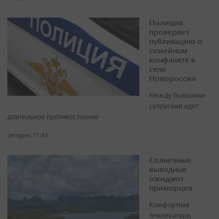
Полиция
проверяет
публикацию о
семейном
конфликте в
селе
Новороссия
Между бывшими
супругами идет
длительное противостояние
сегодня, 11:43
Солнечные
выходные
ожидают
приморцев
Комфортная
температура,