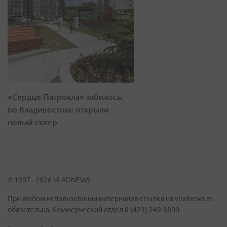
«Сердце Патрокла» забилось:
во Владивостоке открыли
новый сквер
© 1997 - 2026 VLADNEWS
При любом использовании материалов ссылка на vladnews.ru
обязательна. Коммерческий отдел 8 (423) 249-8800