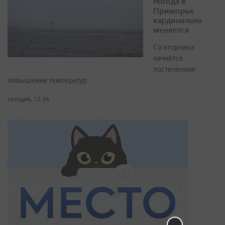
погода в
Приморье
кардинально
меняется
Со вторника
начнётся
постепенное
повышение температур
сегодня, 12:34