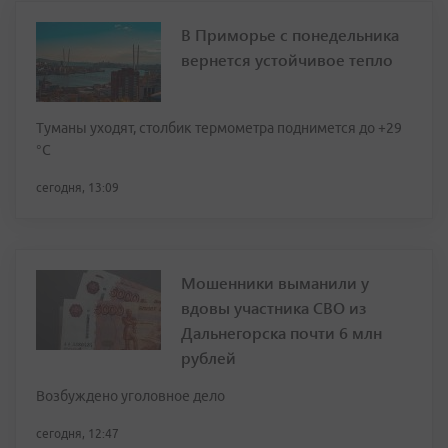
В Приморье с понедельника
вернется устойчивое тепло
Туманы уходят, столбик термометра поднимется до +29
°С
сегодня, 13:09
Мошенники выманили у
вдовы участника СВО из
Дальнегорска почти 6 млн
рублей
Возбуждено уголовное дело
сегодня, 12:47