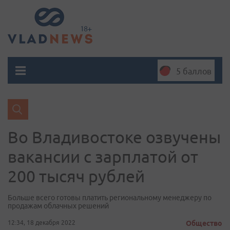
5 баллов
Во Владивостоке озвучены
вакансии с зарплатой от
200 тысяч рублей
Больше всего готовы платить региональному менеджеру по
продажам облачных решений
12:34, 18 декабря 2022
Общество