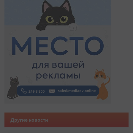
Другие новости