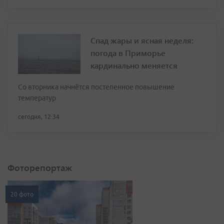
Спад жары и ясная неделя:
погода в Приморье
кардинально меняется
Со вторника начнётся постепенное повышение
температур
сегодня, 12:34
Фоторепортаж
20 фото