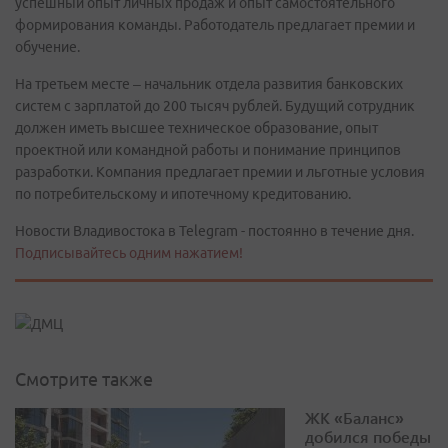
успешный опыт личных продаж и опыт самостоятельного
формирования команды. Работодатель предлагает премии и
обучение.
На третьем месте – начальник отдела развития банковских
систем с зарплатой до 200 тысяч рублей. Будущий сотрудник
должен иметь высшее техническое образование, опыт
проектной или командной работы и понимание принципов
разработки. Компания предлагает премии и льготные условия
по потребительскому и ипотечному кредитованию.
Новости Владивостока в Telegram - постоянно в течение дня.
Подписывайтесь одним нажатием!
Смотрите также
ЖК «Баланс»
добился победы