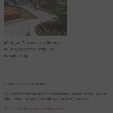
«Сердце Патрокла» забилось:
во Владивостоке открыли
новый сквер
© 1997 - 2026 VLADNEWS
При любом использовании материалов ссылка на vladnews.ru
обязательна. Коммерческий отдел 8 (423) 249-8800
Политика обработки персональных данных