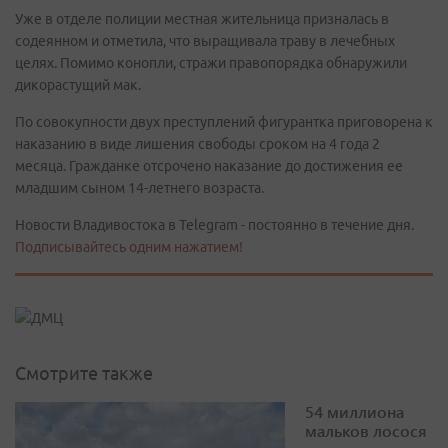
Уже в отделе полиции местная жительница призналась в
содеянном и отметила, что выращивала траву в лечебных
целях. Помимо конопли, стражи правопорядка обнаружили
дикорастущий мак.
По совокупности двух преступлений фигурантка приговорена к
наказанию в виде лишения свободы сроком на 4 года 2
месяца. Гражданке отсрочено наказание до достижения ее
младшим сыном 14-летнего возраста.
Новости Владивостока в Telegram - постоянно в течение дня.
Подписывайтесь одним нажатием!
Смотрите также
54 миллиона
мальков лосося