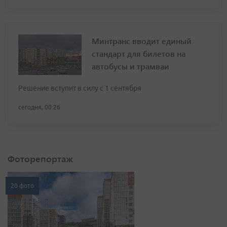
Минтранс вводит единый
стандарт для билетов на
автобусы и трамваи
Решение вступит в силу с 1 сентября
сегодня, 00:26
Фоторепортаж
20 фото