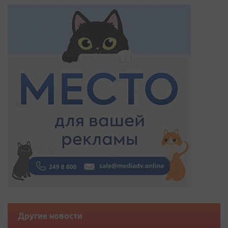
Другие новости