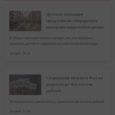
Детские площадки
предложили оборудовать
камерами видеонаблюдения
В Общественной палате считают, что это поможет
защитить детей от курьеров на электровелосипедах
сегодня, 02:31
Социальная пенсия в России
выросла до 16,6 тысячи
рублей
За год выплата увеличилась примерно на тысячу рублей
сегодня, 01:28