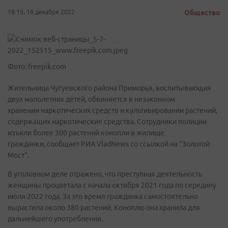
18:19, 16 декабря 2022
Общество
Фото: freepik.com
Жительница Чугуевского района Приморья, воспитывающая
двух малолетних детей, обвиняется в незаконном
хранении наркотических средств и культивировании растений,
содержащих наркотические средства. Сотрудники полиции
изъяли более 300 растений конопли в жилище
гражданки, сообщает РИА VladNews со ссылкой на "Золотой
Мост".
В уголовном деле отражено, что преступная деятельность
женщины процветала с начала октября 2021 года по середину
июля 2022 года. За это время гражданка самостоятельно
вырастила около 380 растений. Коноплю она хранила для
дальнейшего употребления.