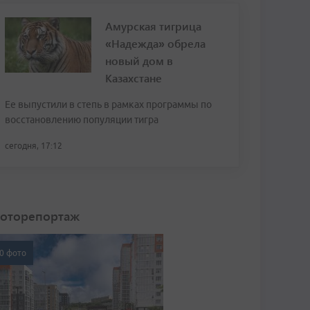
Амурская тигрица
«Надежда» обрела
новый дом в
Казахстане
Ее выпустили в степь в рамках программы по
восстановлению популяции тигра
сегодня, 17:12
оторепортаж
0 фото