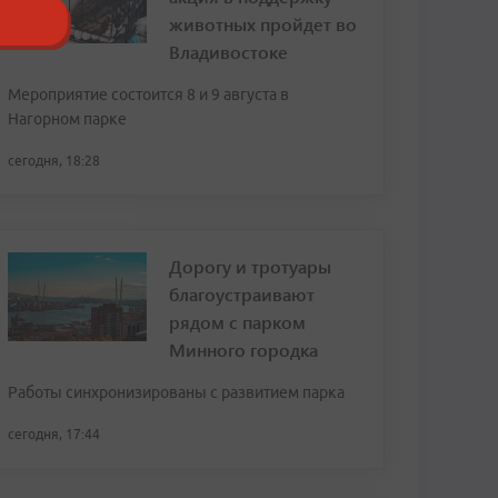
животных пройдет во
Владивостоке
Мероприятие состоится 8 и 9 августа в
Нагорном парке
сегодня, 18:28
Дорогу и тротуары
благоустраивают
рядом с парком
Минного городка
Работы синхронизированы с развитием парка
сегодня, 17:44