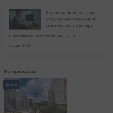
В жару тренироваться на
улице можно только до 10
утра или после 7 вечера
Интенсивность стоит снизить на 30–50%
сегодня, 04:32
Фоторепортаж
20 фото