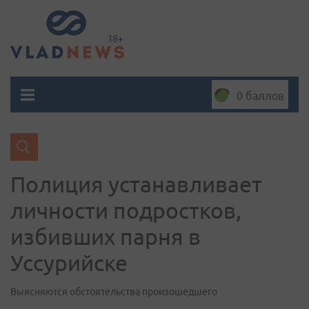
0 баллов
Полиция устанавливает
личности подростков,
избивших парня в
Уссурийске
Выясняются обстоятельства произошедшего