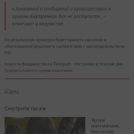
«Заявлений и сообщений о происшествии в
органы внутренних дел не поступало»
, –
отмечают в ведомстве.
По результатам проверки будет принято законное и
обоснованное решение в соответствии с законодательством
РФ.
Новости Владивостока в Telegram - постоянно в течение дня.
Подписывайтесь одним нажатием!
Смотрите также
Уроки
математики,
биологии,