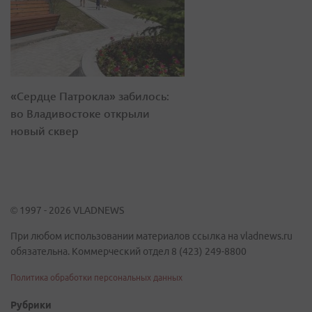
«Сердце Патрокла» забилось:
во Владивостоке открыли
новый сквер
© 1997 - 2026 VLADNEWS
При любом использовании материалов ссылка на vladnews.ru
обязательна. Коммерческий отдел 8 (423) 249-8800
Политика обработки персональных данных
Рубрики