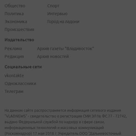
Общество
Спорт
Политика
Интервью
Экономика
Город на ладони
Происшествия
Издательство
Реклама
Архив газеты "Владивосток"
Редакция
Архив новостей
Социальные сети
vkontakte
Одноклассники
Телеграм
На данном сайте распространяется информация сетевого издания
"VLADNEWS" - свидетельство о регистрации СМИ ЭЛ № ФС 77 - 72742,
выдано Федеральной службой по надзору в сфере связи,
информационных технологий и массовых коммуникаций
(Роскомнадзор) 17 мая 2018 г. Учредитель ООО "Дальневосточный