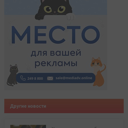
Другие новости