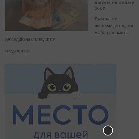
льготы на оплату
ЖКУ
Граждане с
низкими доходами
могут оформить
субсидию на оплату ЖКУ
сегодня, 01:28