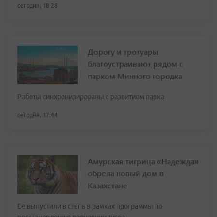
сегодня, 18:28
Дорогу и тротуары
благоустраивают рядом с
парком Минного городка
Работы синхронизированы с развитием парка
сегодня, 17:44
Амурская тигрица «Надежда»
обрела новый дом в
Казахстане
Ее выпустили в степь в рамках программы по