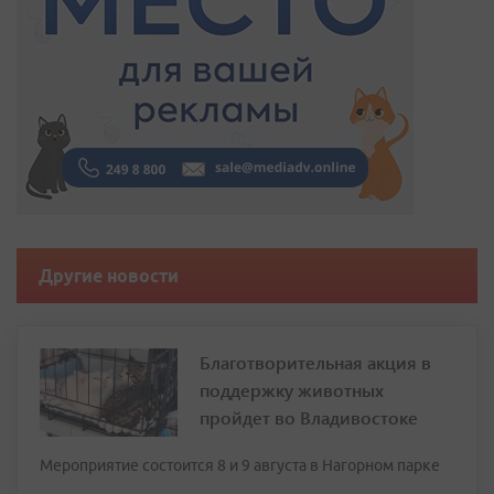
Другие новости
Благотворительная акция в
поддержку животных
пройдет во Владивостоке
Мероприятие состоится 8 и 9 августа в Нагорном парке