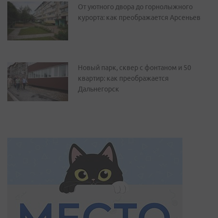
От уютного двора до горнолыжного
курорта: как преображается Арсеньев
Новый парк, сквер с фонтаном и 50
квартир: как преображается
Дальнегорск