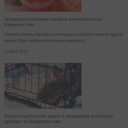
продовольственных товаров развернутся во
Владивостоке
Свежая зелень, картофель, помидоры, огурцы и многое другое
можно будет найти на торговых прилавках
сегодня, 16:23
Благотворительная акция в поддержку животных
пройдет во Владивостоке