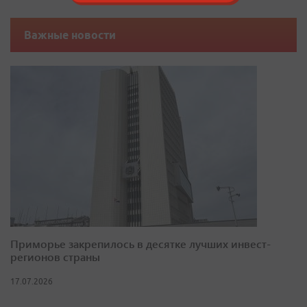
Важные новости
Приморье закрепилось в десятке лучших инвест-
регионов страны
17.07.2026