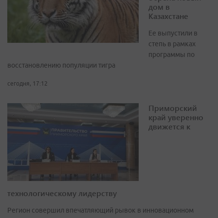
дом в
Казахстане
Ее выпустили в
степь в рамках
программы по
восстановлению популяции тигра
сегодня, 17:12
Приморский
край уверенно
движется к
технологическому лидерству
Регион совершил впечатляющий рывок в инновационном