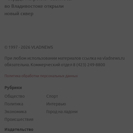
во Владивостоке открыли
новый сквер
© 1997 - 2026 VLADNEWS
При любом использовании материалов ссылка на vladnews.ru
обязательна. Коммерческий отдел 8 (423) 249-8800
Политика обработки персональных данных
Рубрики
Общество
Спорт
Политика
Интервью
Экономика
Город на ладони
Происшествия
Издательство