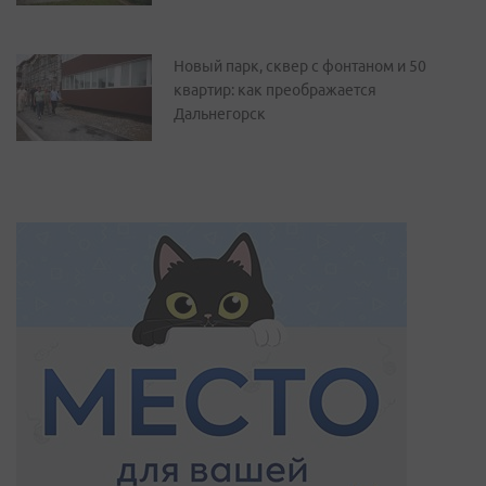
Новый парк, сквер с фонтаном и 50
квартир: как преображается
Дальнегорск