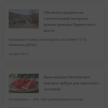
Объявлен аукцион на
строительный контроль
реконструкции Рудневского
моста
Начальная стоимость контракта составляет 127,8
миллиона рублей
сегодня, 00:31
Врач назвала безопасную
порцию арбуза для взрослого
человека
Оптимально — 400–500 граммов мякоти за раз