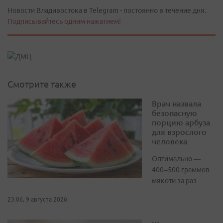
Новости Владивостока в Telegram - постоянно в течение дня.
Подписывайтесь одним нажатием!
Смотрите также
Врач назвала
безопасную
порцию арбуза
для взрослого
человека
Оптимально —
400–500 граммов
мякоти за раз
23:06, 9 августа 2026