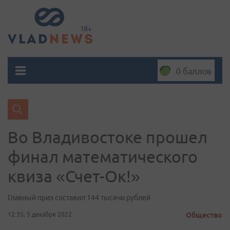
0 баллов
Во Владивостоке прошел
финал математического
квиза «Счет-Ок!»
Главный приз составил 144 тысячи рублей
12:35, 5 декабря 2022
Общество