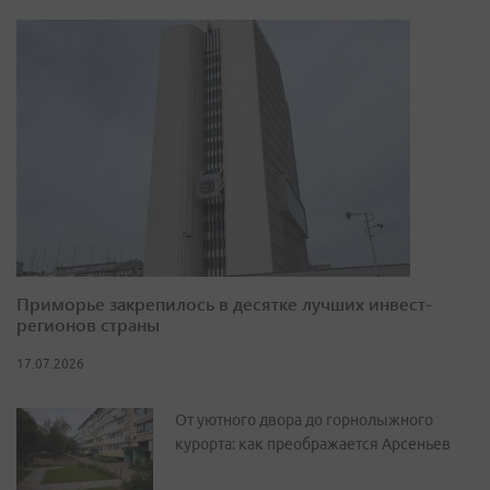
Приморье закрепилось в десятке лучших инвест-
регионов страны
17.07.2026
От уютного двора до горнолыжного
курорта: как преображается Арсеньев