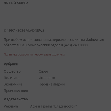
новый сквер
© 1997 - 2026 VLADNEWS
При любом использовании материалов ссылка на vladnews.ru
обязательна. Коммерческий отдел 8 (423) 249-8800
Политика обработки персональных данных
Рубрики
Общество
Спорт
Политика
Интервью
Экономика
Город на ладони
Происшествия
Издательство
Реклама
Архив газеты "Владивосток"