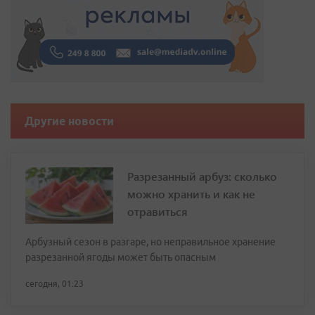
Другие новости
Разрезанный арбуз: сколько
можно хранить и как не
отравиться
Арбузный сезон в разгаре, но неправильное хранение
разрезанной ягоды может быть опасным
сегодня, 01:23