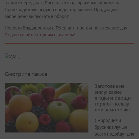
а также передана в Россельхознадзор и иные ведомства.
Производителю выдано предостережение. Продукцию
запрещено выпускать в оборот.
Новости Владивостока в Telegram - постоянно в течение дня.
Подписывайтесь одним нажатием!
Смотрите также
Заготовка на
зиму: какие
ягоды и овощи
теряют пользу
при заморозке
Смородина и
брусника лучше
всего подойдут для