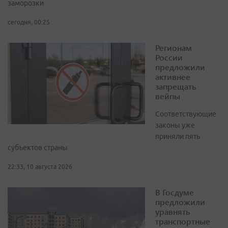
заморозки
сегодня, 00:25
Регионам
России
предложили
активнее
запрещать
вейпы
Соответствующие
законы уже
приняли пять
субъектов страны
22:33, 10 августа 2026
В Госдуме
предложили
уравнять
транспортные