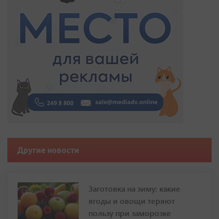
Другие новости
Заготовка на зиму: какие
ягоды и овощи теряют
пользу при заморозке