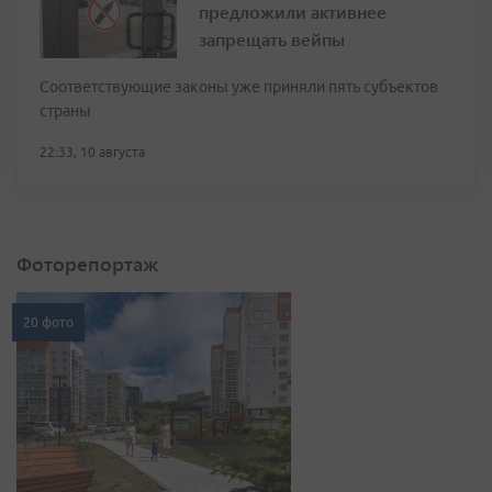
предложили активнее
запрещать вейпы
Соответствующие законы уже приняли пять субъектов
страны
22:33, 10 августа
Фоторепортаж
20 фото