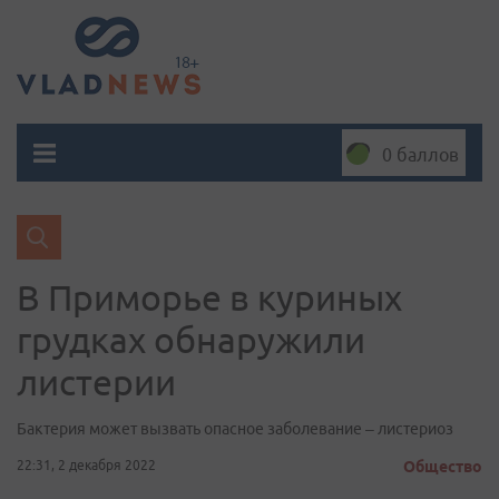
0 баллов
В Приморье в куриных
грудках обнаружили
листерии
Бактерия может вызвать опасное заболевание – листериоз
22:31, 2 декабря 2022
Общество