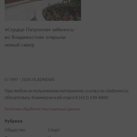
«Сердце Патрокла» забилось:
во Владивостоке открыли
новый сквер
© 1997 - 2026 VLADNEWS
При любом использовании материалов ссылка на vladnews.ru
обязательна. Коммерческий отдел 8 (423) 249-8800
Политика обработки персональных данных
Рубрики
Общество
Спорт