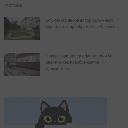
17.07.2026
От уютного двора до горнолыжного
курорта: как преображается Арсеньев
Новый парк, сквер с фонтаном и 50
квартир: как преображается
Дальнегорск