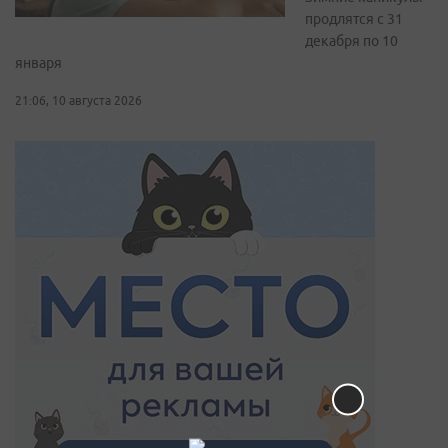
продлятся с 31
декабря по 10
января
21:06, 10 августа 2026