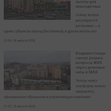
льготы для
многодетных
Сейчас вопрос
регулируется
регионами — в
одних субъектах проезд бесплатный, в других льготы нет
23:29, 10 августа 2026
Владивостокцы
смогут решать
вопросы ЖКХ
через домовые
чаты в МАХ
Теперь через
платформу можно
направлять
официальные обращения в управляющую компанию
21:27, 10 августа 2026