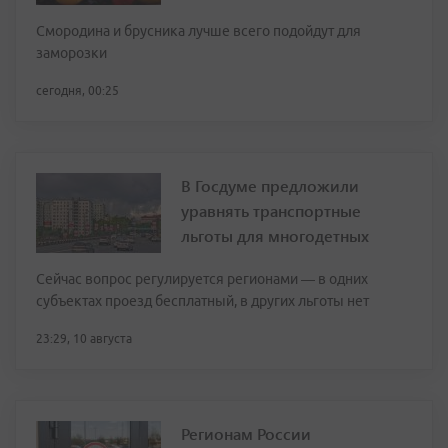
Смородина и брусника лучше всего подойдут для
заморозки
сегодня, 00:25
В Госдуме предложили
уравнять транспортные
льготы для многодетных
Сейчас вопрос регулируется регионами — в одних
субъектах проезд бесплатный, в других льготы нет
23:29, 10 августа
Регионам России