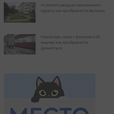
От уютного двора до горнолыжного
курорта: как преображается Арсеньев
Новый парк, сквер с фонтаном и 50
квартир: как преображается
Дальнегорск