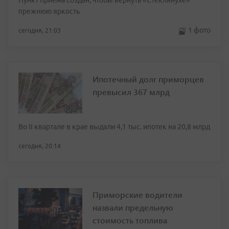
Пункт приёма создан, чтобы вернуть «Стеклянухе»
прежнюю яркость
1 фото
сегодня, 21:03
Ипотечный долг приморцев
превысил 367 млрд
Во II квартале в крае выдали 4,1 тыс. ипотек на 20,8 млрд
сегодня, 20:14
Приморские водители
назвали предельную
стоимость топлива