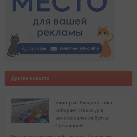
Другие новости
Блогер из Владивостока
собирает стекло для
восстановления бухты
Стеклянной