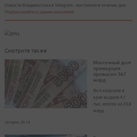
Новости Владивостока в Telegram - постоянно в течение дня.
Подписывайтесь одним нажатием!
Смотрите также
Ипотечный долг
приморцев
превысил 367
млрд
Во II квартале в
крае выдали 4,1
тыс. ипотек на 20,8
млрд
сегодня, 20:14