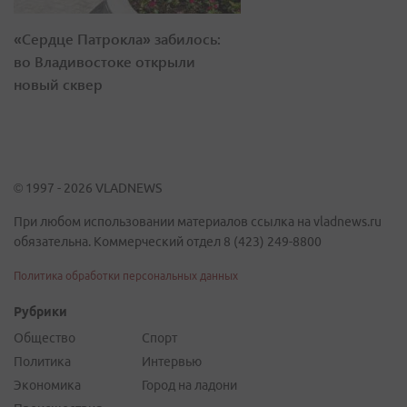
«Сердце Патрокла» забилось:
во Владивостоке открыли
новый сквер
© 1997 - 2026 VLADNEWS
При любом использовании материалов ссылка на vladnews.ru
обязательна. Коммерческий отдел 8 (423) 249-8800
Политика обработки персональных данных
Рубрики
Общество
Спорт
Политика
Интервью
Экономика
Город на ладони