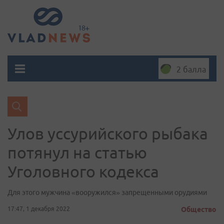
2 балла
Улов уссурийского рыбака
потянул на статью
Уголовного кодекса
Для этого мужчина «вооружился» запрещенными орудиями
17:47, 1 декабря 2022
Общество