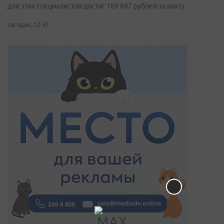
для этих специалистов достиг 189 847 рублей за вахту
сегодня, 12:37