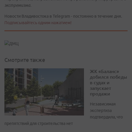
экстремизма.
Новости Владивостока в Telegram - постоянно в течение дня.
Подписывайтесь одним нажатием!
Смотрите также
ЖК «Баланс»
добился победы
в судах и
запускает
продажи
Независимая
экспертиза
подтвердила, что
препятствий для строительства нет