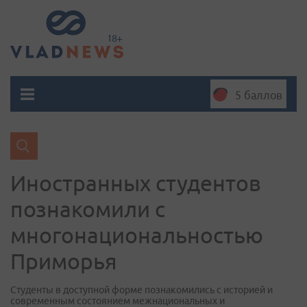
5 баллов
Иностранных студентов
познакомили с
многонациональностью
Приморья
Студенты в доступной форме познакомились с историей и
современным состоянием межнациональных и