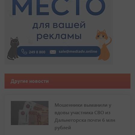
Другие новости
Мошенники выманили у
вдовы участника СВО из
Дальнегорска почти 6 млн
рублей