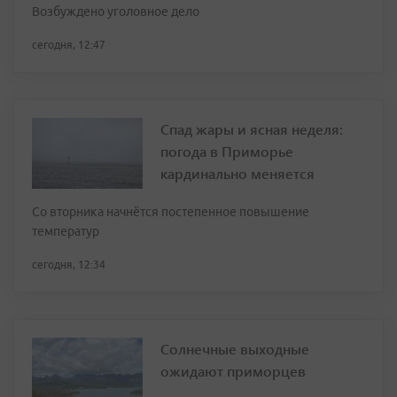
Возбуждено уголовное дело
сегодня, 12:47
Спад жары и ясная неделя:
погода в Приморье
кардинально меняется
Со вторника начнётся постепенное повышение
температур
сегодня, 12:34
Солнечные выходные
ожидают приморцев