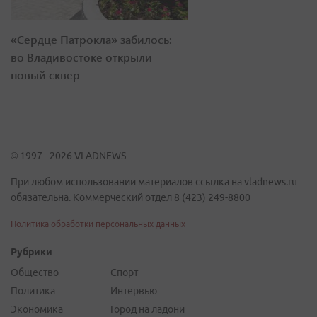
«Сердце Патрокла» забилось:
во Владивостоке открыли
новый сквер
© 1997 - 2026 VLADNEWS
При любом использовании материалов ссылка на vladnews.ru
обязательна. Коммерческий отдел 8 (423) 249-8800
Политика обработки персональных данных
Рубрики
Общество
Спорт
Политика
Интервью
Экономика
Город на ладони