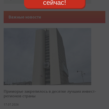
сейчас!
Важные новости
Приморье закрепилось в десятке лучших инвест-
регионов страны
17.07.2026