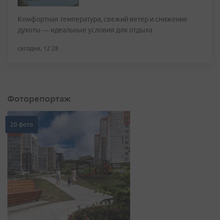
Комфортная температура, свежий ветер и снижение
духоты — идеальные условия для отдыха
сегодня, 12:28
Фоторепортаж
20 фото