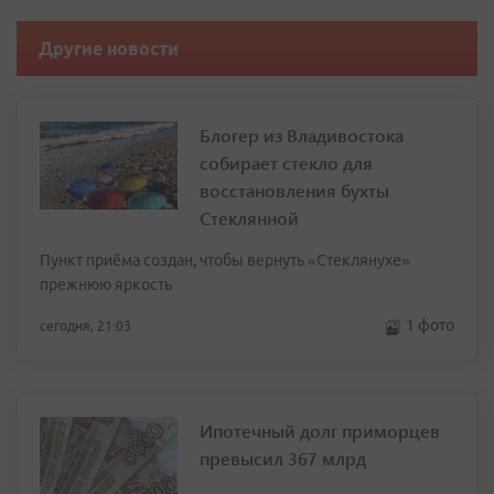
Другие новости
Блогер из Владивостока
собирает стекло для
восстановления бухты
Стеклянной
Пункт приёма создан, чтобы вернуть «Стеклянухе»
прежнюю яркость
1 фото
сегодня, 21:03
Ипотечный долг приморцев
превысил 367 млрд