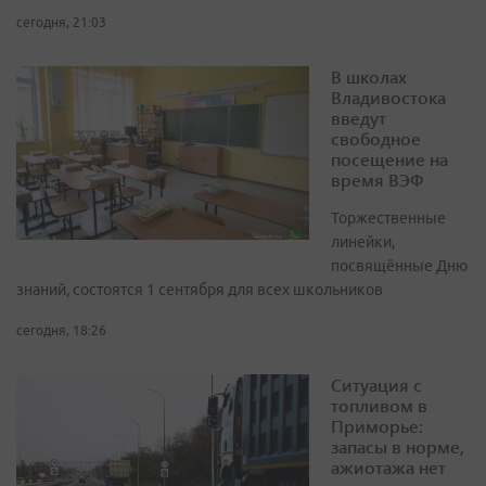
сегодня, 21:03
В школах
Владивостока
введут
свободное
посещение на
время ВЭФ
Торжественные
линейки,
посвящённые Дню
знаний, состоятся 1 сентября для всех школьников
сегодня, 18:26
Ситуация с
топливом в
Приморье:
запасы в норме,
ажиотажа нет