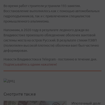
Во время работ строители устранили 193 замятия.
Восстановление выполнялось как с помощью автомобильных
гидроподъемников, так и с привлечением специалистов
промышленного альпинизма.
Напомним, в 2020 году в результате ледяного дождя во
Владивостоке произошло обледенение оболочек вантовой
системы моста на остров Русский. В результате стихии ПЭВП
(полиэтилен высокой плотности) оболочки вант был частично
деформирован.
Новости Владивостока в Telegram - постоянно в течение дня.
Подписывайтесь одним нажатием!
Смотрите также
Ипотечный долг