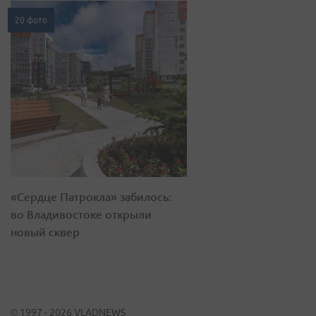
20 фото
«Сердце Патрокла» забилось:
во Владивостоке открыли
новый сквер
© 1997 - 2026 VLADNEWS