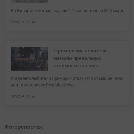
Во II квартале в крае выдали 4,1 тыс. ипотек на 20,8 млрд
сегодня, 20:14
Приморские водители
назвали предельную
стоимость топлива
Когда автолюбители Приморья откажутся от машин из-за
цен - в материале РИА VladNews
сегодня, 19:27
Фоторепортаж