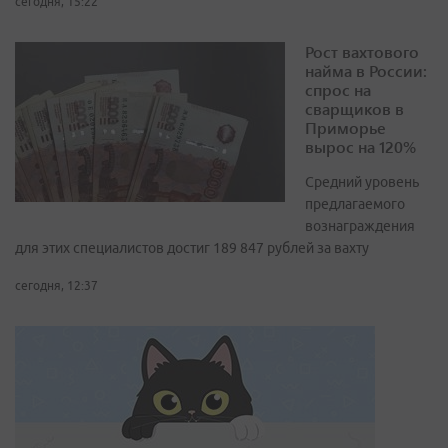
сегодня, 15:22
Рост вахтового
найма в России:
спрос на
сварщиков в
Приморье
вырос на 120%
Средний уровень
предлагаемого
вознаграждения
для этих специалистов достиг 189 847 рублей за вахту
сегодня, 12:37