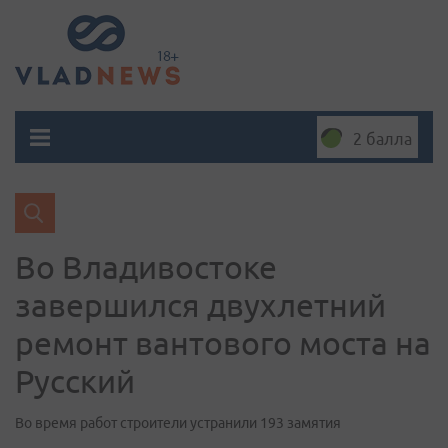
2 балла
Во Владивостоке
завершился двухлетний
ремонт вантового моста на
Русский
Во время работ строители устранили 193 замятия