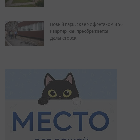
Новый парк, сквер с фонтаном и 50
квартир: как преображается
Дальнегорск