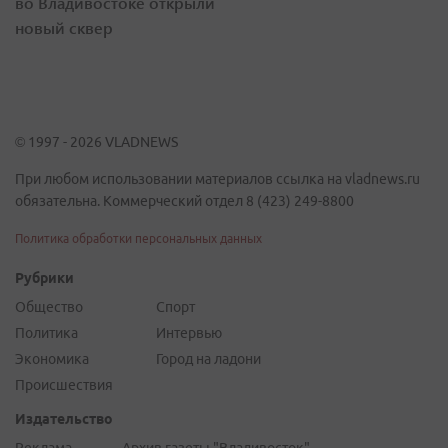
во Владивостоке открыли
новый сквер
© 1997 - 2026 VLADNEWS
При любом использовании материалов ссылка на vladnews.ru
обязательна. Коммерческий отдел 8 (423) 249-8800
Политика обработки персональных данных
Рубрики
Общество
Спорт
Политика
Интервью
Экономика
Город на ладони
Происшествия
Издательство