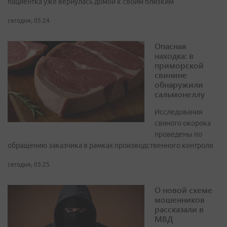
пациентка уже вернулась домой к своим близким
сегодня, 05:24
Опасная
находка: в
приморской
свинине
обнаружили
сальмонеллу
Исследования
свиного окорока
проведены по
обращению заказчика в рамках производственного контроля
сегодня, 03:25
О новой схеме
мошенников
рассказали в
МВД