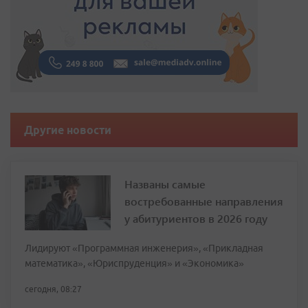
Другие новости
Названы самые
востребованные направления
у абитуриентов в 2026 году
Лидируют «Программная инженерия», «Прикладная
математика», «Юриспруденция» и «Экономика»
сегодня, 08:27