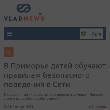
1 балл
В Приморье детей обучают
правилам безопасного
поведения в Сети
В ходе занятий киберволонтеры проводят семинар «Интернет
угрозы и способы борьбы с ними»
10:05, 1 ноября 2022
Общество