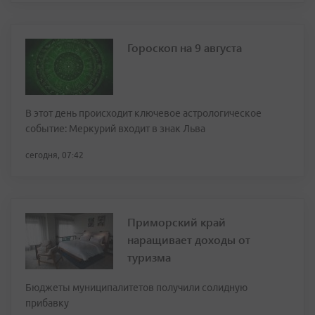
Гороскоп на 9 августа
В этот день происходит ключевое астрологическое
событие: Меркурий входит в знак Льва
сегодня, 07:42
Приморский край
наращивает доходы от
туризма
Бюджеты муниципалитетов получили солидную
прибавку