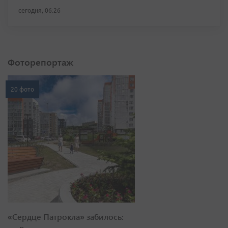
сегодня, 06:26
Фоторепортаж
20 фото
«Сердце Патрокла» забилось: