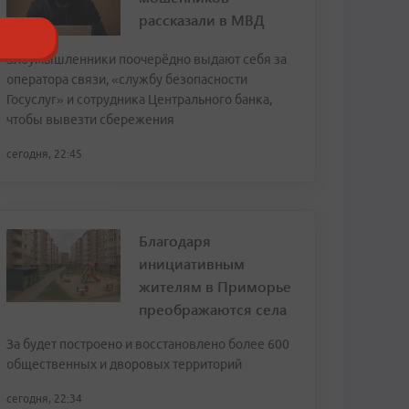
рассказали в МВД
Злоумышленники поочерёдно выдают себя за
оператора связи, «службу безопасности
Госуслуг» и сотрудника Центрального банка,
чтобы вывезти сбережения
сегодня, 22:45
Благодаря
инициативным
жителям в Приморье
преображаются села
За будет построено и восстановлено более 600
общественных и дворовых территорий
сегодня, 22:34