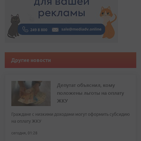
Другие новости
Депутат объяснил, кому
положены льготы на оплату
ЖКУ
Граждане с низкими доходами могут оформить субсидию
на оплату ЖКУ
сегодня, 01:28