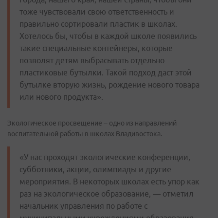
тоже чувствовали свою ответственность и
правильно сортировали пластик в школах.
Хотелось бы, чтобы в каждой школе появились
такие специальные контейнеры, которые
позволят детям выбрасывать отдельно
пластиковые бутылки. Такой подход даст этой
бутылке вторую жизнь, рождение нового товара
или нового продукта».
Экологическое просвещение – одно из направлений
воспитательной работы в школах Владивостока.
«У нас проходят экологические конференции,
субботники, акции, олимпиады и другие
мероприятия. В некоторых школах есть упор как
раз на экологическое образование, — отметил
начальник управления по работе с