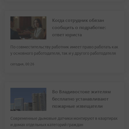
Когда сотрудник обязан
сообщить о подработке:
ответ юриста
По совместительству работник имеет право работать как
у основного работодателя, так и у другого работодателя
сегодня, 00:26
Во Владивостоке жителям
бесплатно устанавливают
пожарные извещатели
Современные дымовые датчики монтируют в квартирах
и домах отдельных категорий граждан