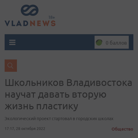
0 баллов
Школьников Владивостока
научат давать вторую
жизнь пластику
Экологический проект стартовал в городских школах
17:17, 28 октября 2022
Общество