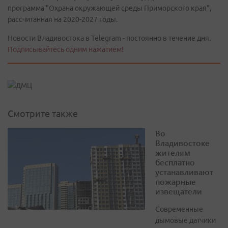
программа "Охрана окружающей среды Приморского края",
рассчитанная на 2020-2027 годы.
Новости Владивостока в Telegram - постоянно в течение дня.
Подписывайтесь одним нажатием!
Смотрите также
Во
Владивостоке
жителям
бесплатно
устанавливают
пожарные
извещатели
Современные
дымовые датчики