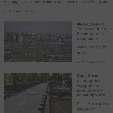
монтируют в квартирах и домах отдельных категорий граждан
23:36, 7 августа 2026
Фасад дома на
Толстого, 30 во
Владивостоке
обновляют
Работы завершат
осенью
22:29, 7 августа 2026
Парк Дома
офицеров в
Уссурийске
преображают
по нацпроекту
Первый этап работ
планируют