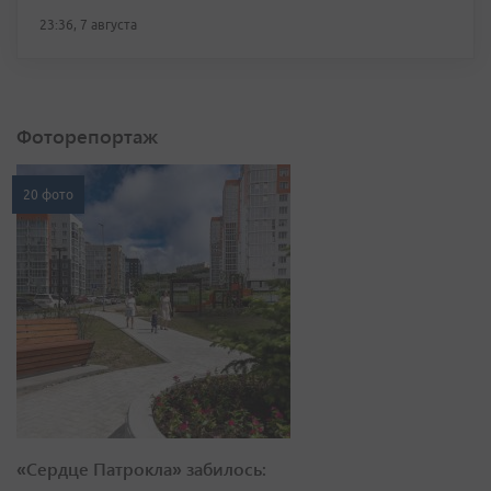
23:36, 7 августа
Фоторепортаж
20 фото
«Сердце Патрокла» забилось: