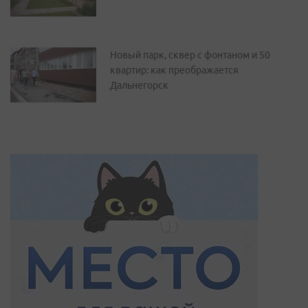
Новый парк, сквер с фонтаном и 50
квартир: как преображается
Дальнегорск