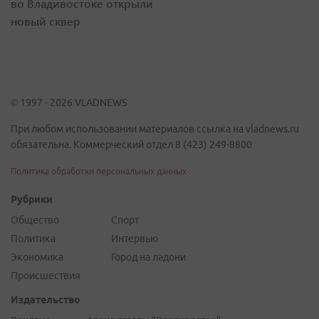
во Владивостоке открыли
новый сквер
© 1997 - 2026 VLADNEWS
При любом использовании материалов ссылка на vladnews.ru
обязательна. Коммерческий отдел 8 (423) 249-8800
Политика обработки персональных данных
Рубрики
Общество
Спорт
Политика
Интервью
Экономика
Город на ладони
Происшествия
Издательство