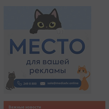
Важные новости