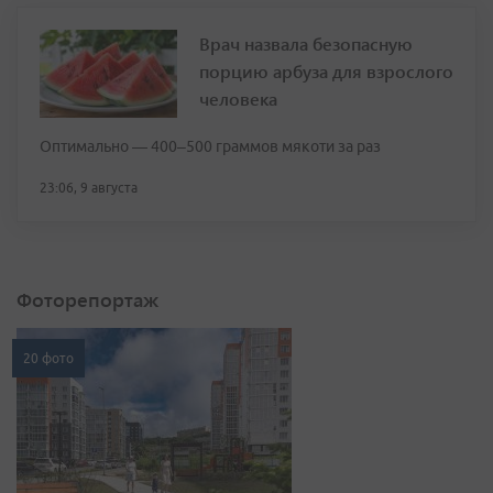
Врач назвала безопасную
порцию арбуза для взрослого
человека
Оптимально — 400–500 граммов мякоти за раз
23:06, 9 августа
Фоторепортаж
20 фото