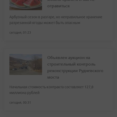
отравиться
Арбузный сезон в разгаре, но неправильное хранение
разрезанной ягоды может быть опасным
сегодня, 01:23
Объявлен аукцион на
строительный контроль
реконструкции Рудневского
моста
Начальная стоимость контракта составляет 127,8
миллиона рублей
сегодня, 00:31