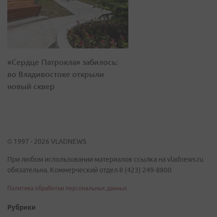
«Сердце Патрокла» забилось:
во Владивостоке открыли
новый сквер
© 1997 - 2026 VLADNEWS
При любом использовании материалов ссылка на vladnews.ru
обязательна. Коммерческий отдел 8 (423) 249-8800
Политика обработки персональных данных
Рубрики