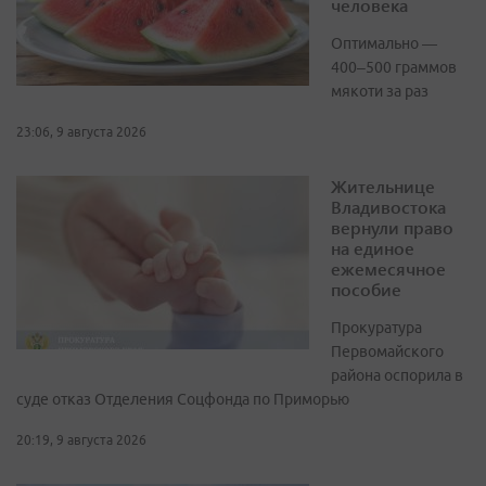
человека
Оптимально —
400–500 граммов
мякоти за раз
23:06, 9 августа 2026
Жительнице
Владивостока
вернули право
на единое
ежемесячное
пособие
Прокуратура
Первомайского
района оспорила в
суде отказ Отделения Соцфонда по Приморью
20:19, 9 августа 2026