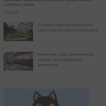
регионов страны
17.07.2026
От уютного двора до горнолыжного
курорта: как преображается Арсеньев
Новый парк, сквер с фонтаном и 50
квартир: как преображается
Дальнегорск