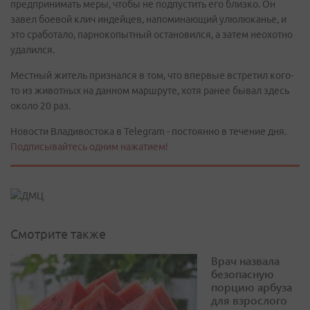
предпринимать меры, чтобы не подпустить его близко. Он
завел боевой клич индейцев, напоминающий улюлюканье, и
это сработало, парнокопытный остановился, а затем неохотно
удалился.
Местный житель признался в том, что впервые встретил кого-
то из животных на данном маршруте, хотя ранее бывал здесь
около 20 раз.
Новости Владивостока в Telegram - постоянно в течение дня.
Подписывайтесь одним нажатием!
Смотрите также
Врач назвала
безопасную
порцию арбуза
для взрослого