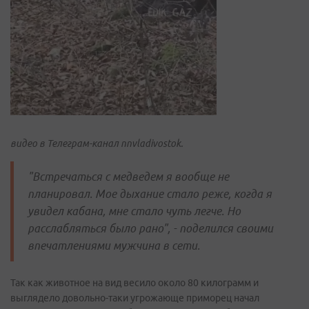
видео в Телеграм-канал nnvladivostok.
"Встречаться с медведем я вообще не
планировал. Мое дыхание стало реже, когда я
увидел кабана, мне стало чуть легче. Но
расслабляться было рано", - поделился своими
впечатлениями мужчина в сети.
Так как животное на вид весило около 80 килограмм и
выглядело довольно-таки угрожающе приморец начал