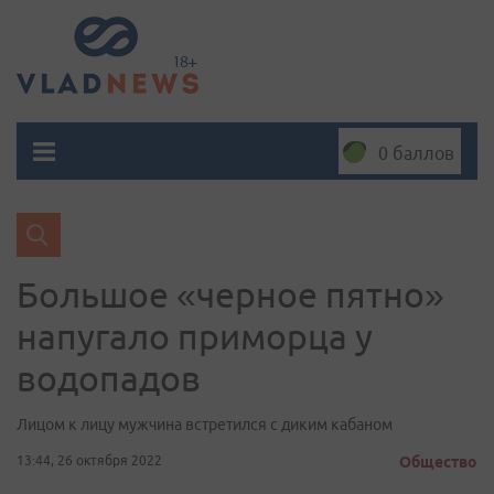
0 баллов
Большое «черное пятно»
напугало приморца у
водопадов
Лицом к лицу мужчина встретился с диким кабаном
13:44, 26 октября 2022
Общество