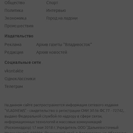
Общество
Спорт
Политика
Интервью
Экономика
Город на ладони
Происшествия
Издательство
Реклама
Архив газеты "Владивосток"
Редакция
Архив новостей
Социальные сети
vkontakte
Одноклассники
Телеграм
На данном сайте распространяется информация сетевого издания
"VLADNEWS" - свидетельство о регистрации СМИ ЭЛ № ФС 77 - 72742,
выдано Федеральной службой по надзору в сфере связи,
информационных технологий и массовых коммуникаций
(Роскомнадзор) 17 мая 2018 г. Учредитель ООО "Дальневосточный