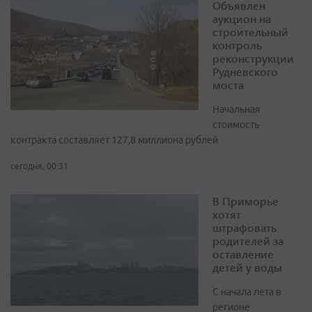
Объявлен
аукцион на
строительный
контроль
реконструкции
Рудневского
моста
Начальная
стоимость
контракта составляет 127,8 миллиона рублей
сегодня, 00:31
В Приморье
хотят
штрафовать
родителей за
оставление
детей у воды
С начала лета в
регионе