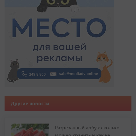
Другие новости
Разрезанный арбуз: сколько
можно хранить и как не