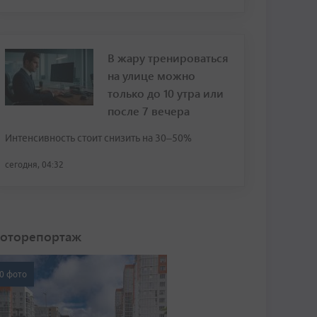
В жару тренироваться
на улице можно
только до 10 утра или
после 7 вечера
Интенсивность стоит снизить на 30–50%
сегодня, 04:32
оторепортаж
0 фото