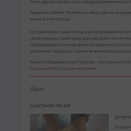
Реже других считают свои города дорогими жители 
Замыкает рейтинг Челябинск: лишь один из четыр
жизни в этом городе.
По сравнению с аналогичным исследованием прошло
стали называть свой город дорогим реже. Исключен
сообщающих о высоких ценах на товары и услуги, о
отношение горожан к стоимости жизни в Казани, Кр
Новости Владивостока в Telegram - постоянно в тече
Подписывайтесь одним нажатием!
Смотрите также
Депута
Граждан