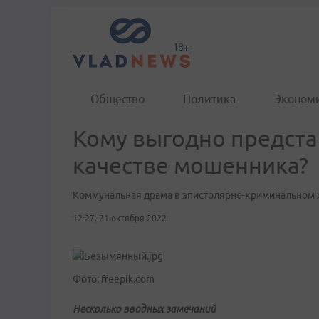
Общество
Политика
Эконом
Кому выгодно предста
качестве мошенника?
Коммунальная драма в эпистолярно-криминальном
12:27, 21 октября 2022
Фото: freepik.com
Несколько вводных замечаний