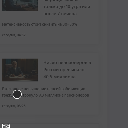
только до 10 утра или
после 7 вечера
Интенсивность стоит снизить на 30–50%
сегодня, 04:32
Число пенсионеров в
России превысило
40,5 миллиона
Ежегодное повышение пенсий работающих
граждан затронуло 9,3 миллиона пенсионеров
сегодня, 03:23
 на