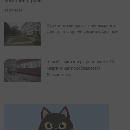
регионов страны
17.07.2026
От уютного двора до горнолыжного
курорта: как преображается Арсеньев
Новый парк, сквер с фонтаном и 50
квартир: как преображается
Дальнегорск