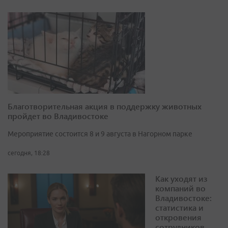
Благотворительная акция в поддержку животных
пройдет во Владивостоке
Мероприятие состоится 8 и 9 августа в Нагорном парке
сегодня, 18:28
Как уходят из
компаний во
Владивостоке:
статистика и
откровения
сотрудников