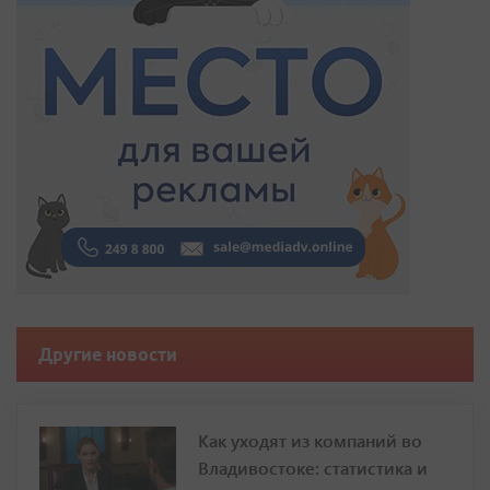
Другие новости
Как уходят из компаний во
Владивостоке: статистика и