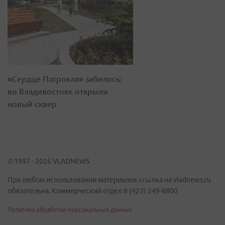
«Сердце Патрокла» забилось:
во Владивостоке открыли
новый сквер
© 1997 - 2026 VLADNEWS
При любом использовании материалов ссылка на vladnews.ru
обязательна. Коммерческий отдел 8 (423) 249-8800
Политика обработки персональных данных