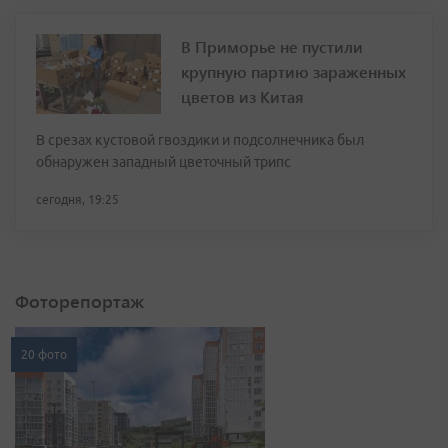
В Приморье не пустили
крупную партию зараженных
цветов из Китая
В срезах кустовой гвоздики и подсолнечника был
обнаружен западный цветочный трипс
сегодня, 19:25
Фоторепортаж
20 фото