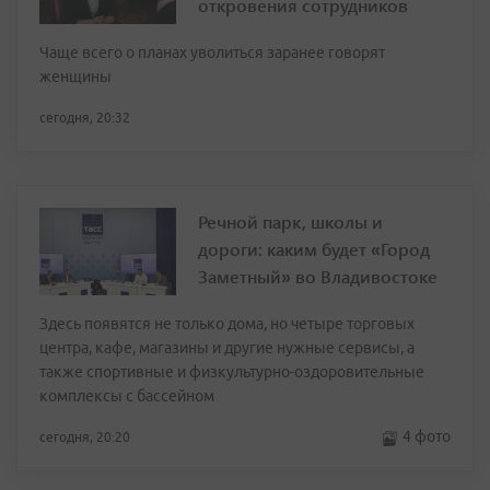
откровения сотрудников
Чаще всего о планах уволиться заранее говорят
женщины
сегодня, 20:32
Речной парк, школы и
дороги: каким будет «Город
Заметный» во Владивостоке
Здесь появятся не только дома, но четыре торговых
центра, кафе, магазины и другие нужные сервисы, а
также спортивные и физкультурно-оздоровительные
комплексы с бассейном
4 фото
сегодня, 20:20