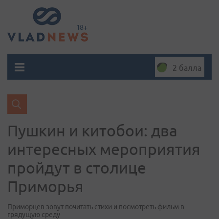
2 балла
Пушкин и китобои: два
интересных мероприятия
пройдут в столице
Приморья
Приморцев зовут почитать стихи и посмотреть фильм в
грядущую среду