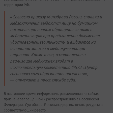
территории РФ.
«Согласно приказу Минздрава России, справки и
медзаключения выдаются лицу на бумажном
носителе при личном обращении за ними в
медорганизацию при предъявлении документа,
удостоверяющего личность, и выдаются на
основании записей в меддокументации
пациента. Кроме того, изготовление и
реализация медкнижек входят в
исключительную компетенцию ФБУЗ «Центр
гигиенического образования населения»,
— отмечают в пресс-службе суда.
В настоящее время информация, размещенная на сайтах,
признана запрещенной к распространению в Российской
Федерации. Суд обязал Роскомнадзор включить ресурсы в
соответствующий реестр.