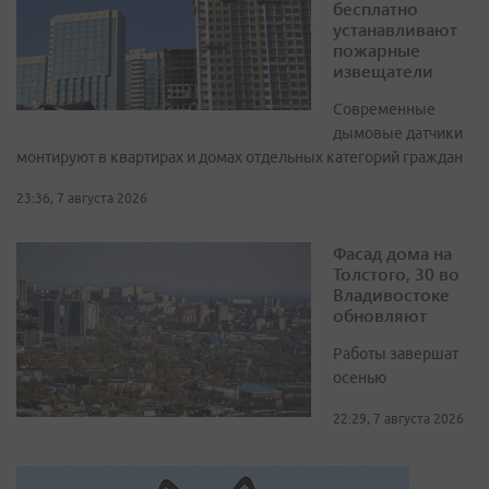
бесплатно
устанавливают
пожарные
извещатели
Современные
дымовые датчики
монтируют в квартирах и домах отдельных категорий граждан
23:36, 7 августа 2026
Фасад дома на
Толстого, 30 во
Владивостоке
обновляют
Работы завершат
осенью
22:29, 7 августа 2026