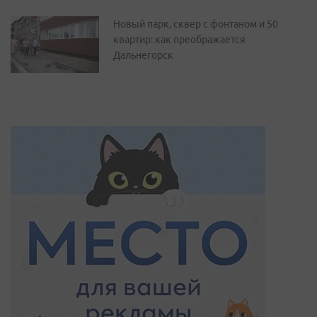
Новый парк, сквер с фонтаном и 50
квартир: как преображается
Дальнегорск