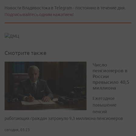
Новости Владивостока в Telegram - постоянно в течение дня.
Подписывайтесь одним нажатием!
Смотрите также
Число
пенсионеров в
России
превысило 40,5
миллиона
Ежегодное
повышение
пенсий
работающих граждан затронуло 9,3 миллиона пенсионеров
сегодня, 03:23