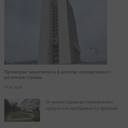
Приморье закрепилось в десятке лучших инвест-
регионов страны
17.07.2026
От уютного двора до горнолыжного
курорта: как преображается Арсеньев