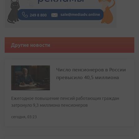
Другие новости
Число пенсионеров в России
превысило 40,5 миллиона
Ежегодное повышение пенсий работающих граждан
затронуло 9,3 миллиона пенсионеров
сегодня, 03:23