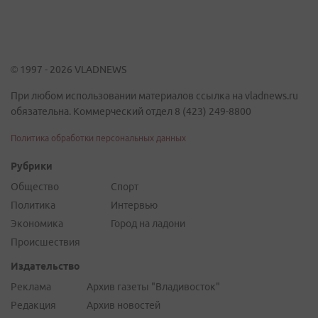
© 1997 - 2026 VLADNEWS
При любом использовании материалов ссылка на vladnews.ru
обязательна. Коммерческий отдел 8 (423) 249-8800
Политика обработки персональных данных
Рубрики
Общество
Спорт
Политика
Интервью
Экономика
Город на ладони
Происшествия
Издательство
Реклама
Архив газеты "Владивосток"
Редакция
Архив новостей