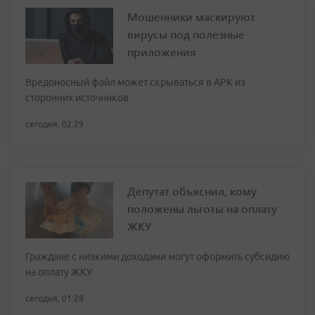
Мошенники маскируют
вирусы под полезные
приложения
Вредоносный файл может скрываться в APK из
сторонних источников
сегодня, 02:29
Депутат объяснил, кому
положены льготы на оплату
ЖКУ
Граждане с низкими доходами могут оформить субсидию
на оплату ЖКУ
сегодня, 01:28