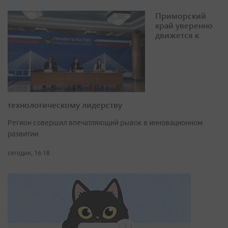
Приморский
край уверенно
движется к
технологическому лидерству
Регион совершил впечатляющий рывок в инновационном
развитии
сегодня, 16:18