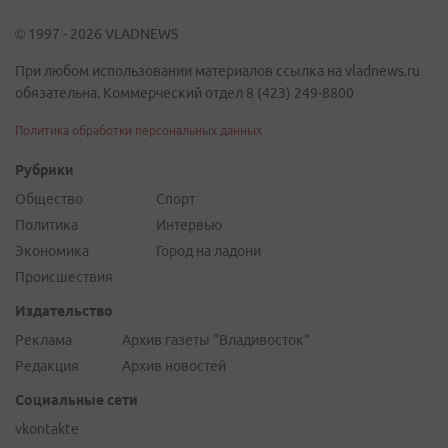
© 1997 - 2026 VLADNEWS
При любом использовании материалов ссылка на vladnews.ru
обязательна. Коммерческий отдел 8 (423) 249-8800
Политика обработки персональных данных
Рубрики
Общество
Спорт
Политика
Интервью
Экономика
Город на ладони
Происшествия
Издательство
Реклама
Архив газеты "Владивосток"
Редакция
Архив новостей
Социальные сети
vkontakte