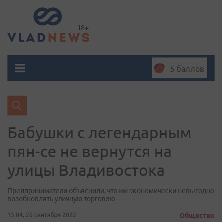
5 баллов
Бабушки с легендарным
пян-се не вернутся на
улицы Владивостока
Предприниматели объяснили, что им экономически невыгодно
возобновлять уличную торговлю
15:04, 25 сентября 2022
Общество