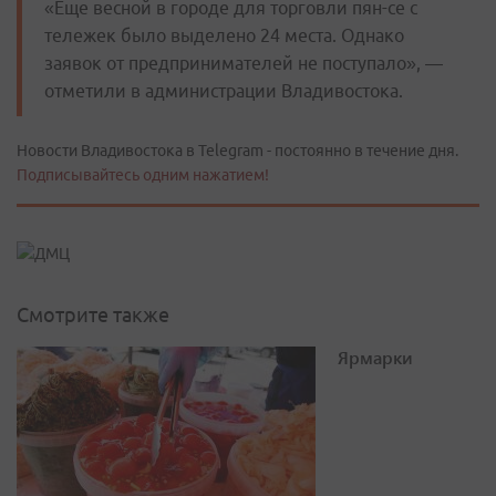
«Еще весной в городе для торговли пян-се с
тележек было выделено 24 места. Однако
заявок от предпринимателей не поступало», —
отметили в администрации Владивостока.
Новости Владивостока в Telegram - постоянно в течение дня.
Подписывайтесь одним нажатием!
Смотрите также
Ярмарки