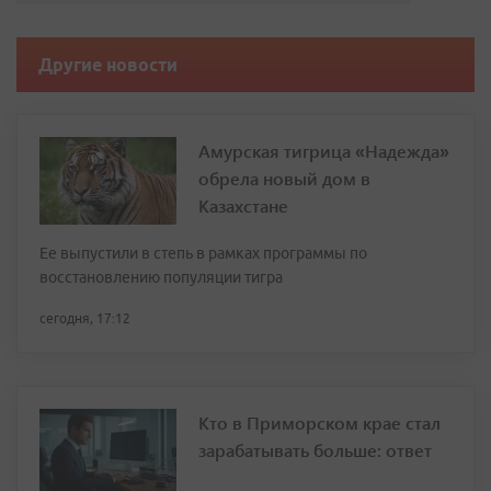
Другие новости
Амурская тигрица «Надежда»
обрела новый дом в
Казахстане
Ее выпустили в степь в рамках программы по
восстановлению популяции тигра
сегодня, 17:12
Кто в Приморском крае стал
зарабатывать больше: ответ