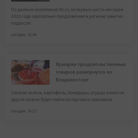
По данным аналитиков hh.ru, за первые шесть месяцев
2026 года зарплатные предложения в регионе заметно
подросли
сегодня, 16:46
Ярмарки продовольственных
товаров развернутся во
Владивостоке
Свежая зелень, картофель, помидоры, огурцы и многое
другое можно будет найти на торговых прилавках
сегодня, 16:23