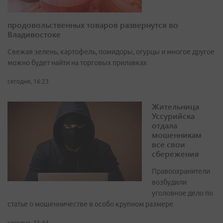
продовольственных товаров развернутся во
Владивостоке
Свежая зелень, картофель, помидоры, огурцы и многое другое
можно будет найти на торговых прилавках
сегодня, 16:23
Жительница
Уссурийска
отдала
мошенникам
все свои
сбережения
Правоохранители
возбудили
уголовное дело по
статье о мошенничестве в особо крупном размере
сегодня, 15:44