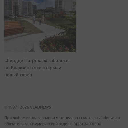
«Сердце Патрокла» забилось:
во Владивостоке открыли
новый сквер
© 1997 - 2026 VLADNEWS
При любом использовании материалов ссылка на vladnews.ru
обязательна. Коммерческий отдел 8 (423) 249-8800