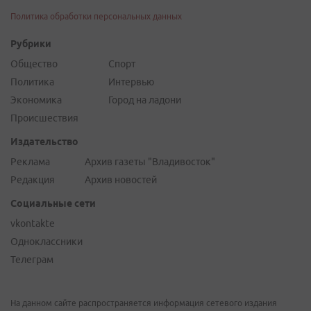
Политика обработки персональных данных
Рубрики
Общество
Спорт
Политика
Интервью
Экономика
Город на ладони
Происшествия
Издательство
Реклама
Архив газеты "Владивосток"
Редакция
Архив новостей
Социальные сети
vkontakte
Одноклассники
Телеграм
На данном сайте распространяется информация сетевого издания