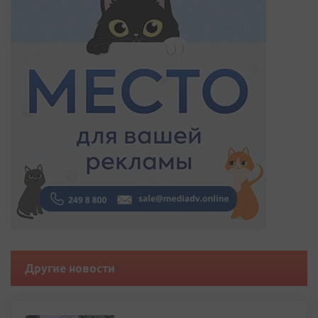
Другие новости