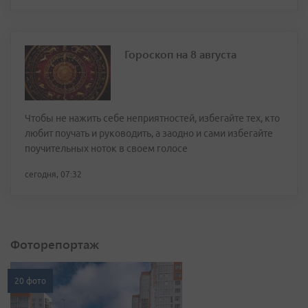
Гороскоп на 8 августа
Чтобы не нажить себе неприятностей, избегайте тех, кто
любит поучать и руководить, а заодно и сами избегайте
поучительных ноток в своем голосе
сегодня, 07:32
Фоторепортаж
20 фото