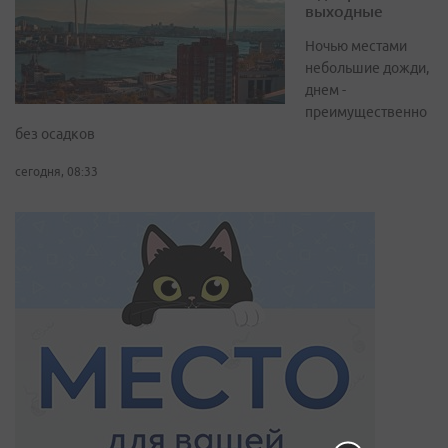
выходные
Ночью местами
небольшие дожди,
днем -
преимущественно
без осадков
сегодня, 08:33