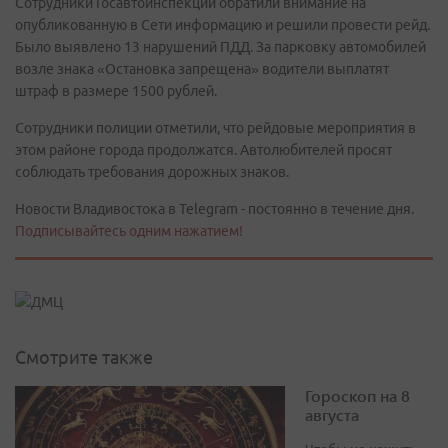
Сотрудники Госавтоинспекции обратили внимание на
опубликованную в Сети информацию и решили провести рейд.
Было выявлено 13 нарушений ПДД. За парковку автомобилей
возле знака «Остановка запрещена» водители выплатят
штраф в размере 1500 рублей.
Сотрудники полиции отметили, что рейдовые мероприятия в
этом районе города продолжатся. Автолюбителей просят
соблюдать требования дорожных знаков.
Новости Владивостока в Telegram - постоянно в течение дня.
Подписывайтесь одним нажатием!
Смотрите также
Гороскоп на 8
августа