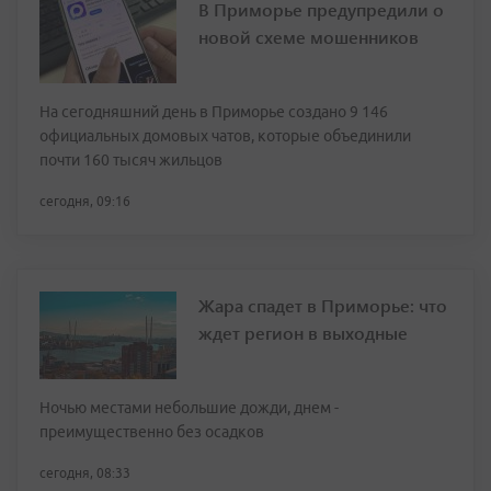
В Приморье предупредили о
новой схеме мошенников
На сегодняшний день в Приморье создано 9 146
официальных домовых чатов, которые объединили
почти 160 тысяч жильцов
сегодня, 09:16
Жара спадет в Приморье: что
ждет регион в выходные
Ночью местами небольшие дожди, днем -
преимущественно без осадков
сегодня, 08:33