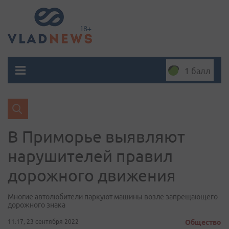
1 балл
В Приморье выявляют
нарушителей правил
дорожного движения
Многие автолюбители паркуют машины возле запрещающего
дорожного знака
11:17, 23 сентября 2022
Общество