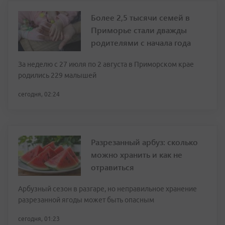
Более 2,5 тысячи семей в
Приморье стали дважды
родителями с начала года
За неделю с 27 июля по 2 августа в Приморском крае
родились 229 малышей
сегодня, 02:24
Разрезанный арбуз: сколько
можно хранить и как не
отравиться
Арбузный сезон в разгаре, но неправильное хранение
разрезанной ягоды может быть опасным
сегодня, 01:23