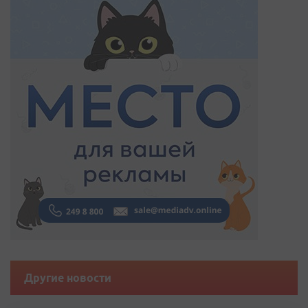
Другие новости