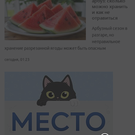
арбуз: сколько
можно хранить
и как не
отравиться
Арбузный сезон в
разгаре, но
неправильное
хранение разрезанной ягоды может быть опасным
сегодня, 01:23