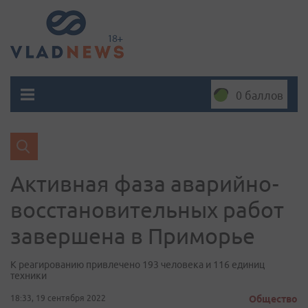
0 баллов
Активная фаза аварийно-
восстановительных работ
завершена в Приморье
К реагированию привлечено 193 человека и 116 единиц
техники
18:33, 19 сентября 2022
Общество