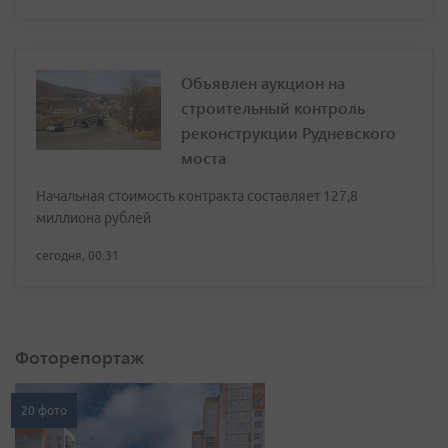
Объявлен аукцион на
строительный контроль
реконструкции Рудневского
моста
Начальная стоимость контракта составляет 127,8
миллиона рублей
сегодня, 00:31
Фоторепортаж
20 фото