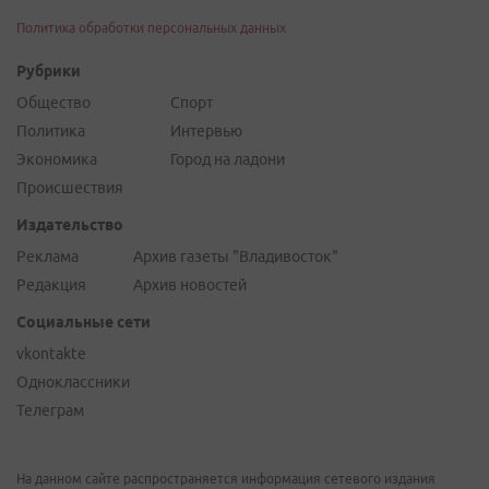
Политика обработки персональных данных
Рубрики
Общество
Спорт
Политика
Интервью
Экономика
Город на ладони
Происшествия
Издательство
Реклама
Архив газеты "Владивосток"
Редакция
Архив новостей
Социальные сети
vkontakte
Одноклассники
Телеграм
На данном сайте распространяется информация сетевого издания