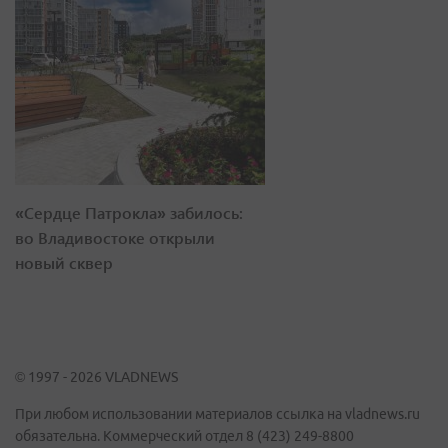
«Сердце Патрокла» забилось:
во Владивостоке открыли
новый сквер
© 1997 - 2026 VLADNEWS
При любом использовании материалов ссылка на vladnews.ru
обязательна. Коммерческий отдел 8 (423) 249-8800