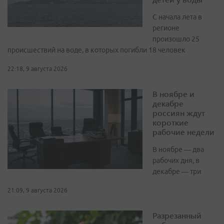
С начала лета в
регионе
произошло 25
происшествий на воде, в которых погибли 18 человек
22:18, 9 августа 2026
В ноябре и
декабре
россиян ждут
короткие
рабочие недели
В ноябре — два
рабочих дня, в
декабре — три
21:09, 9 августа 2026
Разрезанный