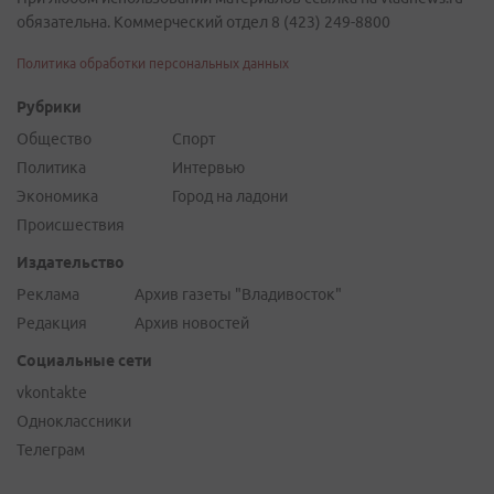
обязательна. Коммерческий отдел 8 (423) 249-8800
Политика обработки персональных данных
Рубрики
Общество
Спорт
Политика
Интервью
Экономика
Город на ладони
Происшествия
Издательство
Реклама
Архив газеты "Владивосток"
Редакция
Архив новостей
Социальные сети
vkontakte
Одноклассники
Телеграм