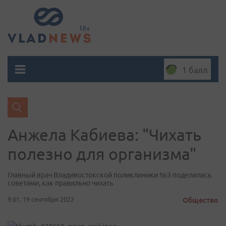
1 балл
Анжела Кабиева: "Чихать
полезно для организма"
Главный врач Владивостокской поликлиники №3 поделилась
советами, как правильно чихать
9:01, 19 сентября 2022
Общество