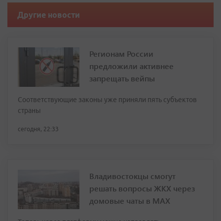
Другие новости
Регионам России
предложили активнее
запрещать вейпы
Соответствующие законы уже приняли пять субъектов
страны
сегодня, 22:33
Владивостокцы смогут
решать вопросы ЖКХ через
домовые чаты в МАХ