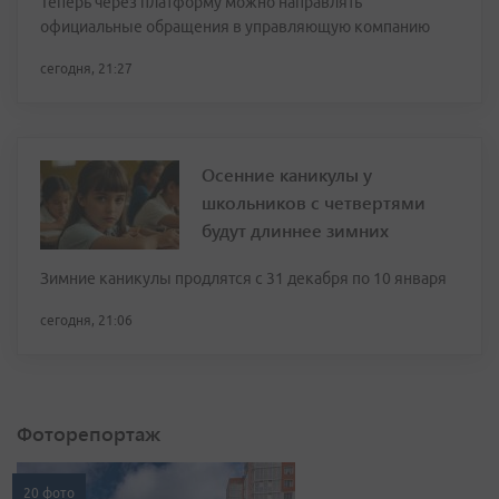
Теперь через платформу можно направлять
официальные обращения в управляющую компанию
сегодня, 21:27
Осенние каникулы у
школьников с четвертями
будут длиннее зимних
Зимние каникулы продлятся с 31 декабря по 10 января
сегодня, 21:06
Фоторепортаж
20 фото