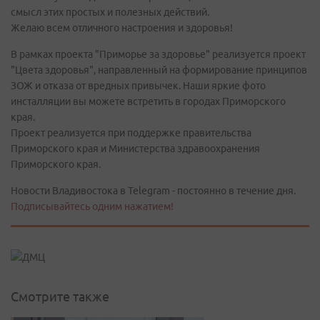
смысл этих простых и полезных действий.
Желаю всем отличного настроения и здоровья!
В рамках проекта "Приморье за здоровье" реализуется проект
"Цвета здоровья", направленный на формирование принципов
ЗОЖ и отказа от вредных привычек. Наши яркие фото
инсталляции вы можете встретить в городах Приморского
края.
Проект реализуется при поддержке правительства
Приморского края и Министерства здравоохранения
Приморского края.
Новости Владивостока в Telegram - постоянно в течение дня.
Подписывайтесь одним нажатием!
Смотрите также