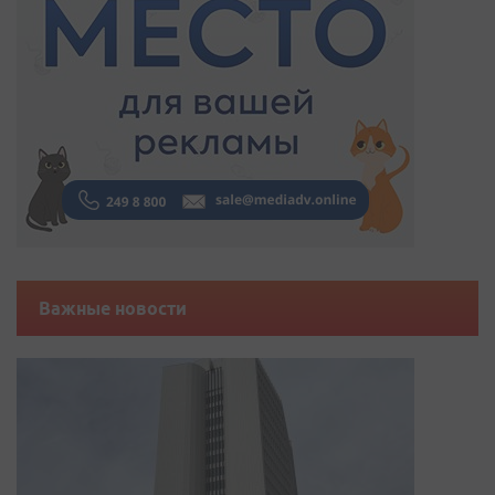
Важные новости