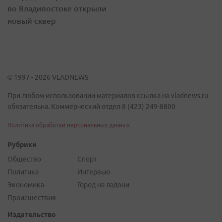
во Владивостоке открыли
новый сквер
© 1997 - 2026 VLADNEWS
При любом использовании материалов ссылка на vladnews.ru
обязательна. Коммерческий отдел 8 (423) 249-8800
Политика обработки персональных данных
Рубрики
Общество
Спорт
Политика
Интервью
Экономика
Город на ладони
Происшествия
Издательство