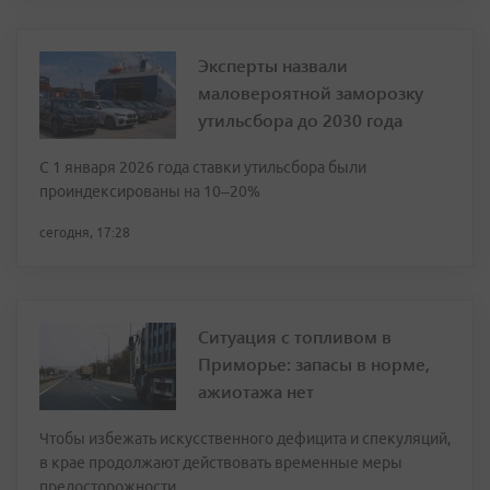
Эксперты назвали
маловероятной заморозку
утильсбора до 2030 года
С 1 января 2026 года ставки утильсбора были
проиндексированы на 10–20%
сегодня, 17:28
Ситуация с топливом в
Приморье: запасы в норме,
ажиотажа нет
Чтобы избежать искусственного дефицита и спекуляций,
в крае продолжают действовать временные меры
предосторожности