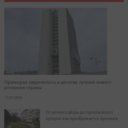
Приморье закрепилось в десятке лучших инвест-
регионов страны
17.07.2026
От уютного двора до горнолыжного
курорта: как преображается Арсеньев