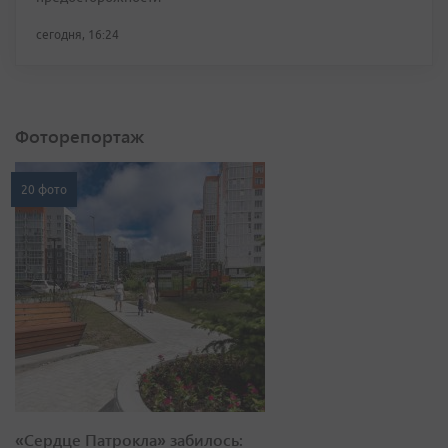
сегодня, 16:24
Фоторепортаж
20 фото
«Сердце Патрокла» забилось: