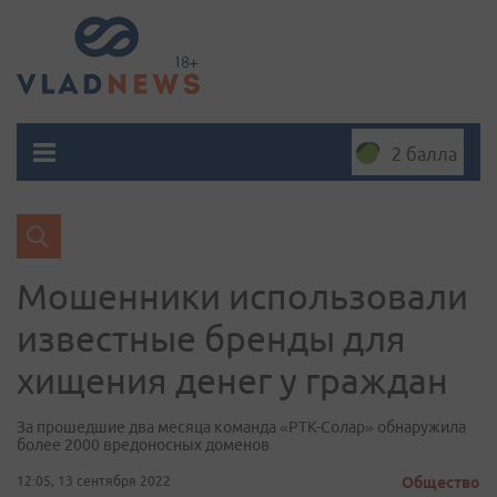
2 балла
Мошенники использовали
известные бренды для
хищения денег у граждан
За прошедшие два месяца команда «РТК-Солар» обнаружила
более 2000 вредоносных доменов
12:05, 13 сентября 2022
Общество