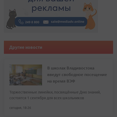
Другие новости
В школах Владивостока
введут свободное посещение
на время ВЭФ
Торжественные линейки, посвящённые Дню знаний,
состоятся 1 сентября для всех школьников
сегодня, 18:26