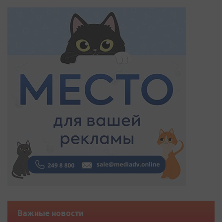
Важные новости