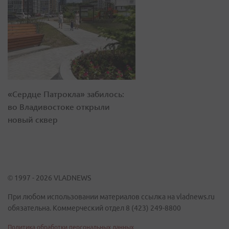
«Сердце Патрокла» забилось:
во Владивостоке открыли
новый сквер
© 1997 - 2026 VLADNEWS
При любом использовании материалов ссылка на vladnews.ru
обязательна. Коммерческий отдел 8 (423) 249-8800
Политика обработки персональных данных