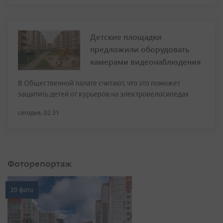
Детские площадки
предложили оборудовать
камерами видеонаблюдения
В Общественной палате считают, что это поможет
защитить детей от курьеров на электровелосипедах
сегодня, 02:31
Фоторепортаж
20 фото