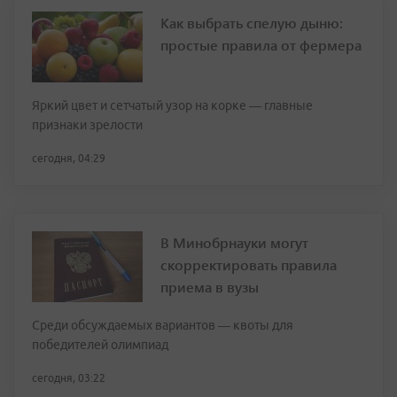
Как выбрать спелую дыню:
простые правила от фермера
Яркий цвет и сетчатый узор на корке — главные
признаки зрелости
сегодня, 04:29
В Минобрнауки могут
скорректировать правила
приема в вузы
Среди обсуждаемых вариантов — квоты для
победителей олимпиад
сегодня, 03:22