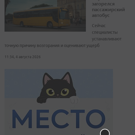
загорелся
пассажирский
автобус
Сейчас
специалисты
устанавливают
точную причину возгорания и оценивают ущерб
11:34, 4 августа 2026