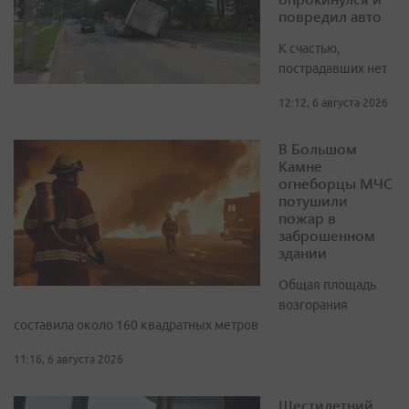
повредил авто
К счастью,
пострадавших нет
12:12, 6 августа 2026
В Большом
Камне
огнеборцы МЧС
потушили
пожар в
заброшенном
здании
Общая площадь
возгорания
составила около 160 квадратных метров
11:16, 6 августа 2026
Шестилетний