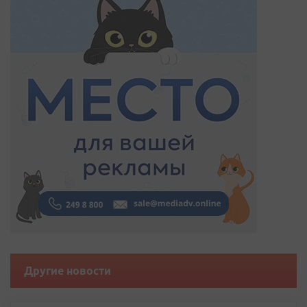
Другие новости