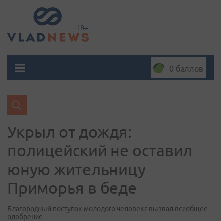
0 баллов
Укрыл от дождя:
полицейский не оставил
юную жительницу
Приморья в беде
Благородный поступок молодого человека вызвал всеобщее
одобрение