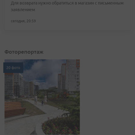
Для возврата нужно обратиться в магазин с письменным
заявлением
сегодня, 20:59
Фоторепортаж
20 фото