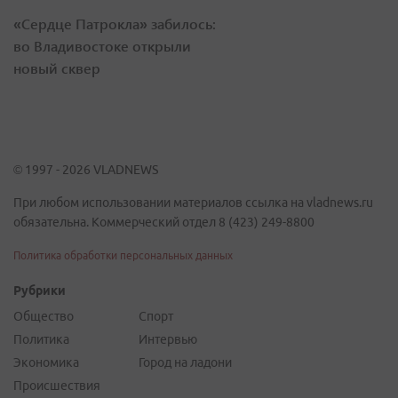
«Сердце Патрокла» забилось:
во Владивостоке открыли
новый сквер
© 1997 - 2026 VLADNEWS
При любом использовании материалов ссылка на vladnews.ru
обязательна. Коммерческий отдел 8 (423) 249-8800
Политика обработки персональных данных
Рубрики
Общество
Спорт
Политика
Интервью
Экономика
Город на ладони
Происшествия