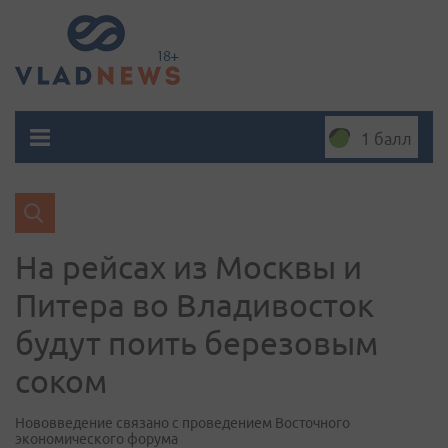
1 балл
На рейсах из Москвы и
Питера во Владивосток
будут поить березовым
соком
Нововведение связано с проведением Восточного
экономического форума