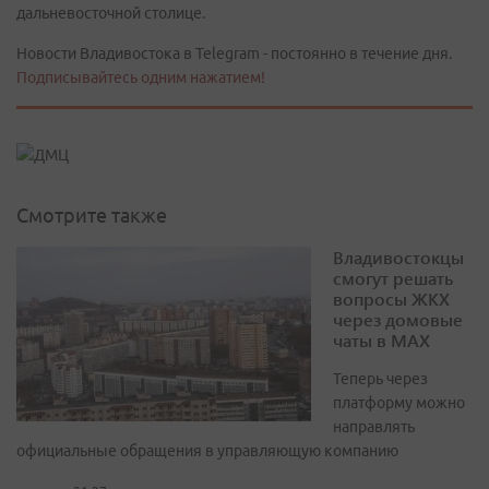
дальневосточной столице.
Новости Владивостока в Telegram - постоянно в течение дня.
Подписывайтесь одним нажатием!
Смотрите также
Владивостокцы
смогут решать
вопросы ЖКХ
через домовые
чаты в МАХ
Теперь через
платформу можно
направлять
официальные обращения в управляющую компанию