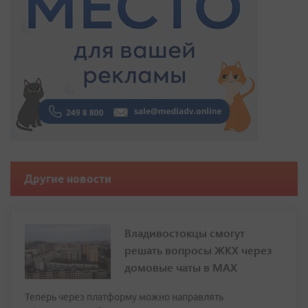
Другие новости
Владивостокцы смогут
решать вопросы ЖКХ через
домовые чаты в МАХ
Теперь через платформу можно направлять