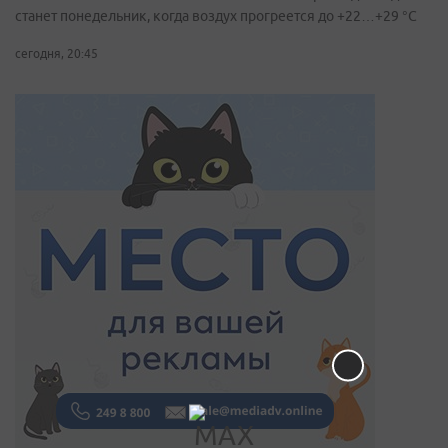
станет понедельник, когда воздух прогреется до +22…+29 °С
сегодня, 20:45