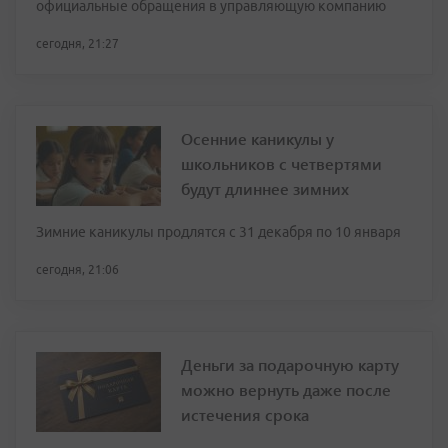
официальные обращения в управляющую компанию
сегодня, 21:27
Осенние каникулы у
школьников с четвертями
будут длиннее зимних
Зимние каникулы продлятся с 31 декабря по 10 января
сегодня, 21:06
Деньги за подарочную карту
можно вернуть даже после
истечения срока