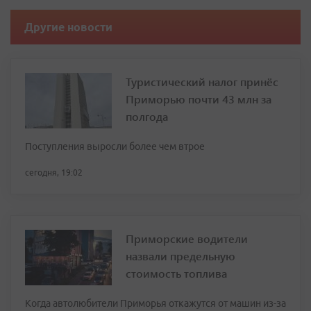
Другие новости
Туристический налог принёс
Приморью почти 43 млн за
полгода
Поступления выросли более чем втрое
сегодня, 19:02
Приморские водители
назвали предельную
стоимость топлива
Когда автолюбители Приморья откажутся от машин из-за