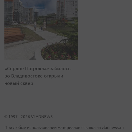
«Сердце Патрокла» забилось:
во Владивостоке открыли
новый сквер
© 1997 - 2026 VLADNEWS
При любом использовании материалов ссылка на vladnews.ru