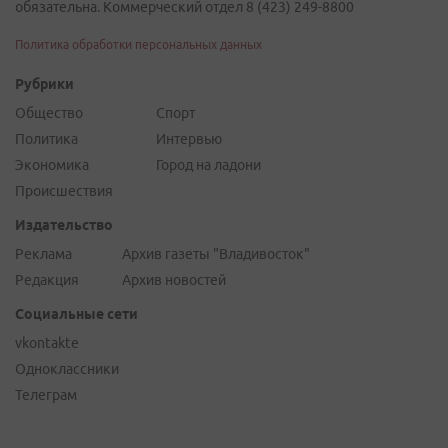
обязательна. Коммерческий отдел 8 (423) 249-8800
Политика обработки персональных данных
Рубрики
Общество
Спорт
Политика
Интервью
Экономика
Город на ладони
Происшествия
Издательство
Реклама
Архив газеты "Владивосток"
Редакция
Архив новостей
Социальные сети
vkontakte
Одноклассники
Телеграм