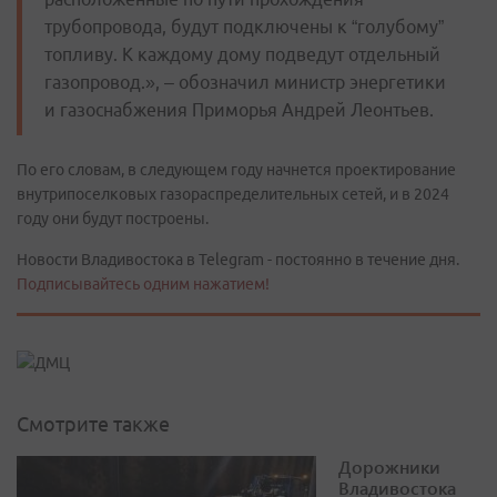
трубопровода, будут подключены к “голубому”
топливу. К каждому дому подведут отдельный
газопровод.», – обозначил министр энергетики
и газоснабжения Приморья Андрей Леонтьев.
По его словам, в следующем году начнется проектирование
внутрипоселковых газораспределительных сетей, и в 2024
году они будут построены.
Новости Владивостока в Telegram - постоянно в течение дня.
Подписывайтесь одним нажатием!
Смотрите также
Дорожники
Владивостока