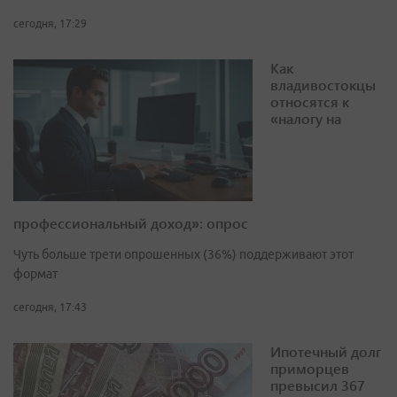
сегодня, 17:29
Как
владивостокцы
относятся к
«налогу на
профессиональный доход»: опрос
Чуть больше трети опрошенных (36%) поддерживают этот
формат
сегодня, 17:43
Ипотечный долг
приморцев
превысил 367