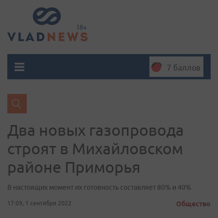
7 баллов
Два новых газопровода
строят в Михайловском
районе Приморья
В настоящих момент их готовность составляет 80% и 40%
17:09, 1 сентября 2022
Общество