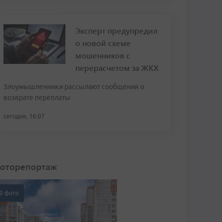
Эксперт предупредил
о новой схеме
мошенников с
перерасчетом за ЖКХ
Злоумышленники рассылают сообщения о
возврате переплаты
сегодня, 16:07
оторепортаж
0 фото