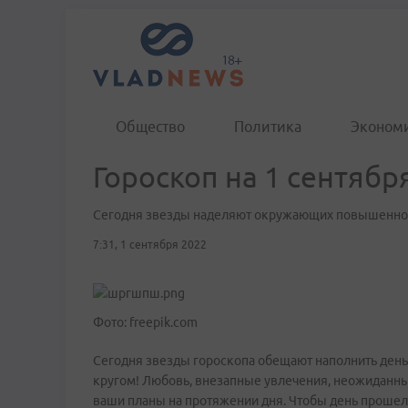
Общество
Политика
Эконом
Гороскоп на 1 сентябр
Сегодня звезды наделяют окружающих повышенной
7:31, 1 сентября 2022
Фото: freepik.com
Сегодня звезды гороскопа обещают наполнить день 
кругом! Любовь, внезапные увлечения, неожиданн
ваши планы на протяжении дня. Чтобы день прошел 