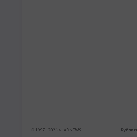
© 1997 - 2026 VLADNEWS
Рубрик