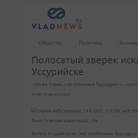
Общество
Политика
Эконом
Полосатый зверек иск
Уссурийске
«Это же Элвин, а где остальные бурундуки?», – шут
14:46, 19 августа 2022
Фото: Телеграм-канал mark2_che
Житель Уссурийска не смог пройти мимо бурундука,