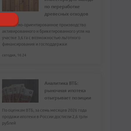
по переработке
древесных отходов
Экспортно‑ориентированное производство
активированного и брикетированного угля на
участке 3,6 га с возможностью льготного
финансирования и господдержки
сегодня, 16:24
Аналитика ВТБ:
рыночная ипотека
отыгрывает позиции
По оценкам ВТБ, за семь месяцев 2026 года
продажи ипотеки в России достигли 2,6 трлн
рублей