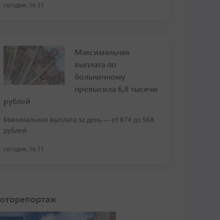
сегодня, 16:21
Максимальная
выплата по
больничному
превысила 6,8 тысячи
рублей
Минимальная выплата за день — от 874 до 968
рублей
сегодня, 16:11
оторепортаж