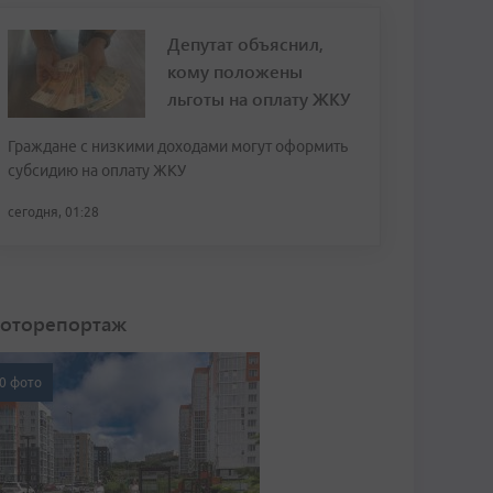
Депутат объяснил,
кому положены
льготы на оплату ЖКУ
Граждане с низкими доходами могут оформить
субсидию на оплату ЖКУ
сегодня, 01:28
оторепортаж
0 фото