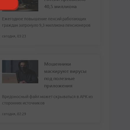
40,5 миллиона
Ежегодное повышение пенсий работающих
граждан затронуло 9,3 миллиона пенсионеров
сегодня, 03:23
Мошенники
маскируют вирусы
под полезные
приложения
Вредоносный файл может скрываться в APK из
сторонних источников
сегодня, 02:29