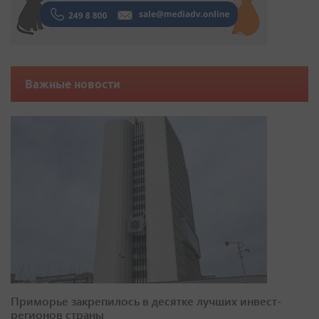
Важные новости
Приморье закрепилось в десятке лучших инвест-
регионов страны