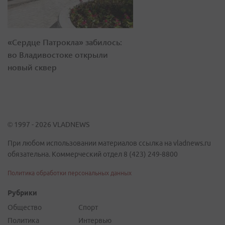
«Сердце Патрокла» забилось:
во Владивостоке открыли
новый сквер
© 1997 - 2026 VLADNEWS
При любом использовании материалов ссылка на vladnews.ru
обязательна. Коммерческий отдел 8 (423) 249-8800
Политика обработки персональных данных
Рубрики
Общество
Спорт
Политика
Интервью