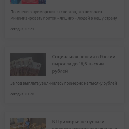
По мнению приморских экспертов, это позволит
минимизировать приток «лишних» людей в нашу страну
сегодня, 02:21
Социальная пенсия в России
выросла до 16,6 тысячи
рублей
За год выплата увеличилась примерно на тысячу рублей
сегодня, 01:28
В Приморье не пустили
крупную партию зараженных