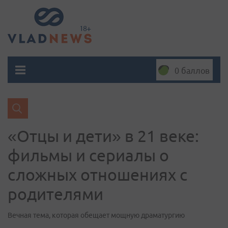
0 баллов
«Отцы и дети» в 21 веке:
фильмы и сериалы о
сложных отношениях с
родителями
Вечная тема, которая обещает мощную драматургию