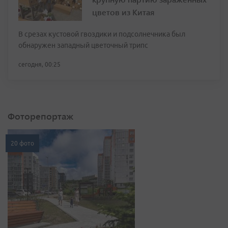
цветов из Китая
В срезах кустовой гвоздики и подсолнечника был
обнаружен западный цветочный трипс
сегодня, 00:25
Фоторепортаж
20 фото