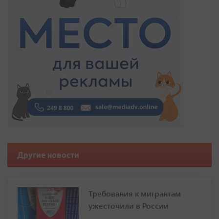
Другие новости
Требования к мигрантам
ужесточили в России