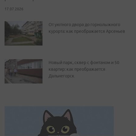
17.07.2026
От уютного двора до горнолыжного
курорта: как преображается Арсеньев
Новый парк, сквер с фонтаном и 50
квартир: как преображается
Дальнегорск