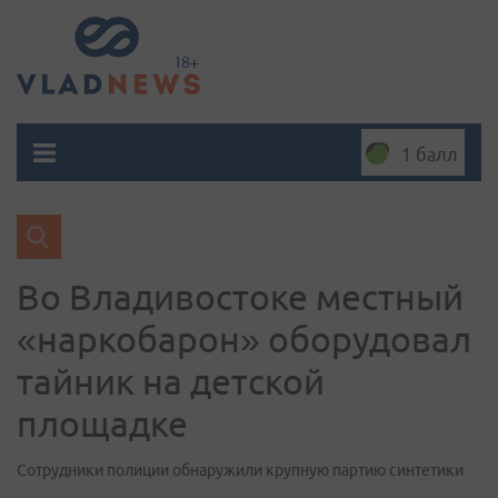
1 балл
Во Владивостоке местный
«наркобарон» оборудовал
тайник на детской
площадке
Сотрудники полиции обнаружили крупную партию синтетики