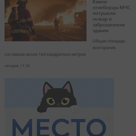
Камне
огнеборцы МЧС
потушили
пожар в
заброшенном
здании
Общая площадь
возгорания
составила около 160 квадратных метров
сегодня, 11:16