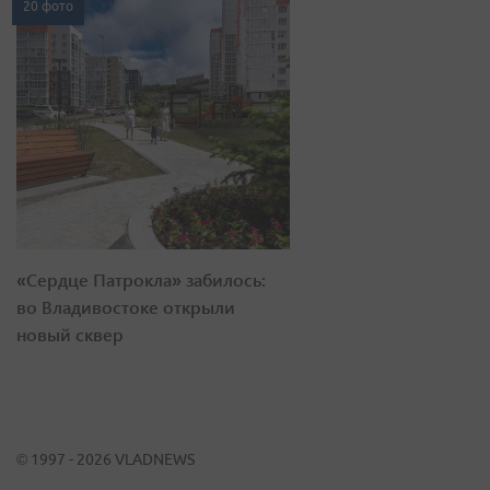
20 фото
«Сердце Патрокла» забилось:
во Владивостоке открыли
новый сквер
© 1997 - 2026 VLADNEWS