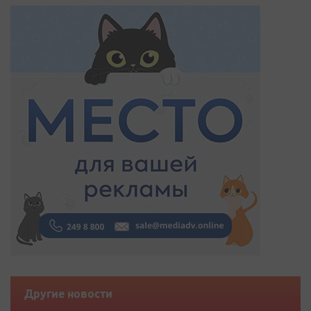
Другие новости