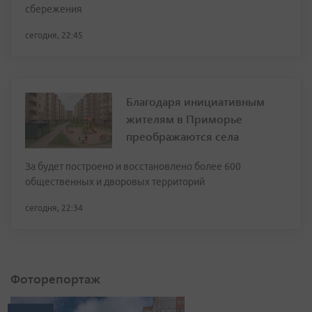
сбережения
сегодня, 22:45
Благодаря инициативным
жителям в Приморье
преображаются села
За будет построено и восстановлено более 600
общественных и дворовых территорий
сегодня, 22:34
Фоторепортаж