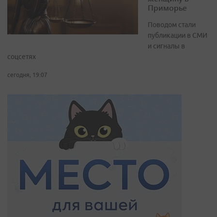
Приморье
Поводом стали
публикации в СМИ
и сигналы в
соцсетях
сегодня, 19:07