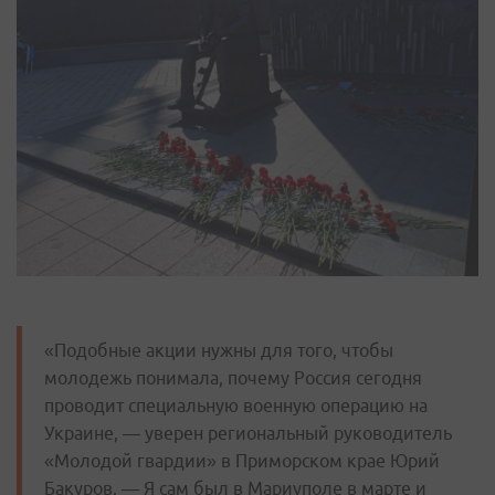
«Подобные акции нужны для того, чтобы
молодежь понимала, почему Россия сегодня
проводит специальную военную операцию на
Украине, — уверен региональный руководитель
«Молодой гвардии» в Приморском крае Юрий
Бакуров. — Я сам был в Мариуполе в марте и