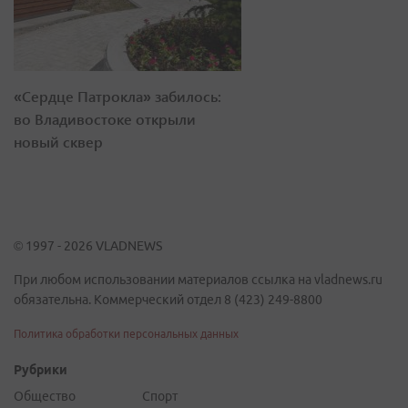
«Сердце Патрокла» забилось:
во Владивостоке открыли
новый сквер
© 1997 - 2026 VLADNEWS
При любом использовании материалов ссылка на vladnews.ru
обязательна. Коммерческий отдел 8 (423) 249-8800
Политика обработки персональных данных
Рубрики
Общество
Спорт