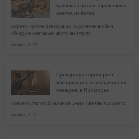
крупную партию зараженных
цветов из Китая
В срезах кустовой гвоздики и подсолнечника был
обнаружен западный цветочный трипс
сегодня, 19:25
Прокуратура проверяет
информацию о нападении на
женщину в Приморье
Поводом стали публикации в СМИ и сигналы в соцсетях
сегодня, 19:07