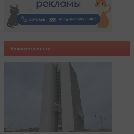
Важные новости