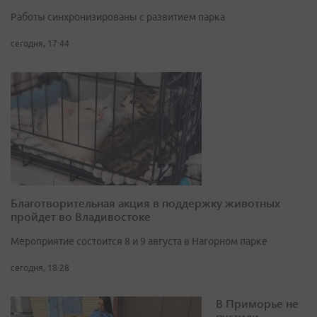
Работы синхронизированы с развитием парка
сегодня, 17:44
Благотворительная акция в поддержку животных
пройдет во Владивостоке
Мероприятие состоится 8 и 9 августа в Нагорном парке
сегодня, 18:28
В Приморье не
пустили