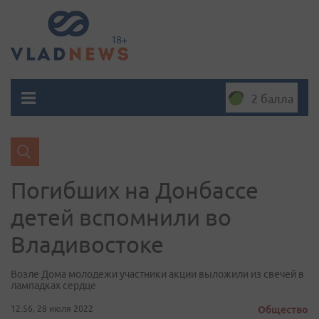
2 балла
Погибших на Донбассе
детей вспомнили во
Владивостоке
Возле Дома молодежи участники акции выложили из свечей в
лампадках сердце
12:56, 28 июля 2022
Общество