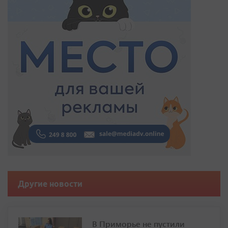
Другие новости
В Приморье не пустили