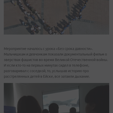
Мероприятие началось с урока «Без срока давности».
Мальчишкам и девчонкам показали документальный фильм о
зверствах фашистов во время Великой Отечественной войны.
И если кто-то на первых минутах сидел в телефоне,
разговаривал с соседкой, то, услышав историю про
расстрелянных детей в Ейске, все затаили дыхание.