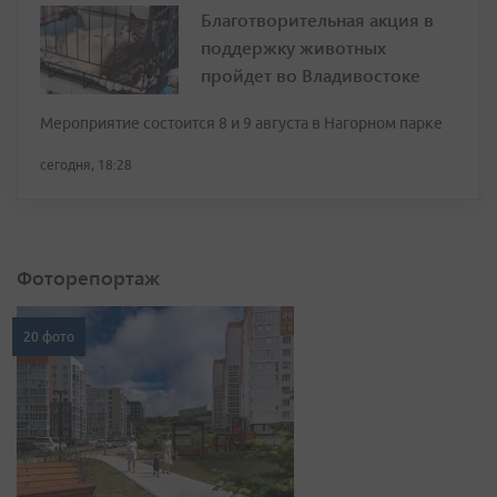
Благотворительная акция в
поддержку животных
пройдет во Владивостоке
Мероприятие состоится 8 и 9 августа в Нагорном парке
сегодня, 18:28
Фоторепортаж
20 фото