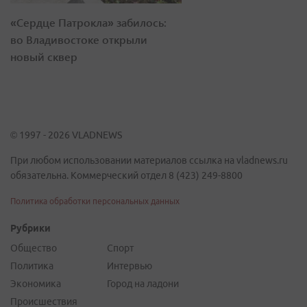
«Сердце Патрокла» забилось:
во Владивостоке открыли
новый сквер
© 1997 - 2026 VLADNEWS
При любом использовании материалов ссылка на vladnews.ru
обязательна. Коммерческий отдел 8 (423) 249-8800
Политика обработки персональных данных
Рубрики
Общество
Спорт
Политика
Интервью
Экономика
Город на ладони
Происшествия