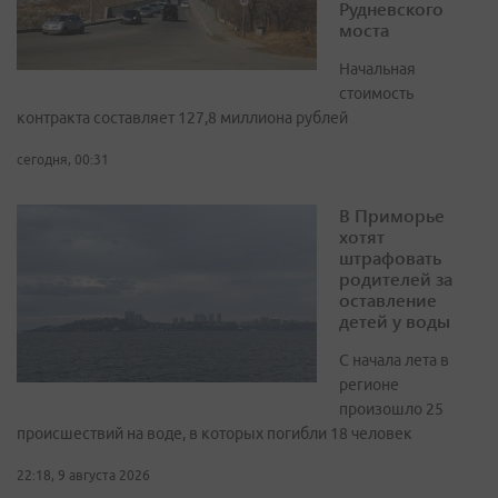
Рудневского
моста
Начальная
стоимость
контракта составляет 127,8 миллиона рублей
сегодня, 00:31
В Приморье
хотят
штрафовать
родителей за
оставление
детей у воды
С начала лета в
регионе
произошло 25
происшествий на воде, в которых погибли 18 человек
22:18, 9 августа 2026