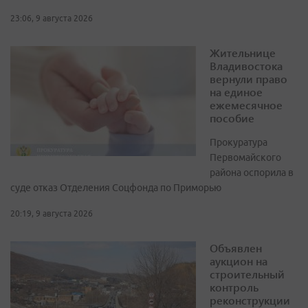
23:06, 9 августа 2026
Жительнице
Владивостока
вернули право
на единое
ежемесячное
пособие
Прокуратура
Первомайского
района оспорила в
суде отказ Отделения Соцфонда по Приморью
20:19, 9 августа 2026
Объявлен
аукцион на
строительный
контроль
реконструкции