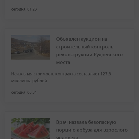
сегодня, 01:23
Объявлен аукцион на
строительный контроль
реконструкции Рудневского
моста
Начальная стоимость контракта составляет 127,8
миллиона рублей
сегодня, 00:31
Врач назвала безопасную
порцию арбуза для взрослого
человека