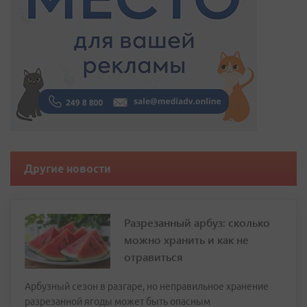
Другие новости
Разрезанный арбуз: сколько
можно хранить и как не
отравиться
Арбузный сезон в разгаре, но неправильное хранение
разрезанной ягоды может быть опасным