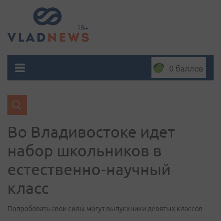
0 баллов
Во Владивостоке идет
набор школьников в
естественно-научный
класс
Попробовать свои силы могут выпускники девятых классов