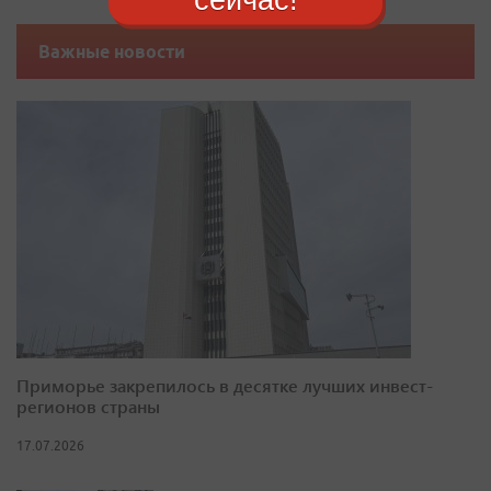
Важные новости
Приморье закрепилось в десятке лучших инвест-
регионов страны
17.07.2026