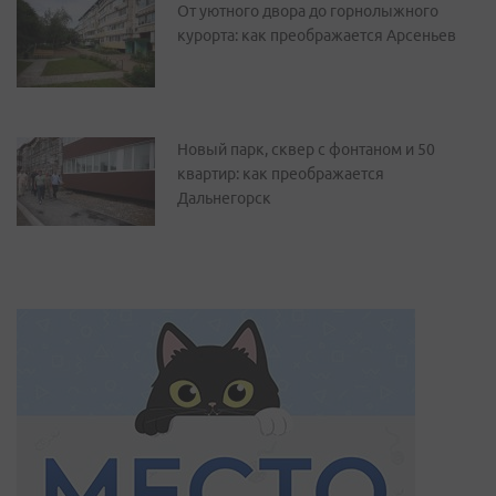
От уютного двора до горнолыжного
курорта: как преображается Арсеньев
Новый парк, сквер с фонтаном и 50
квартир: как преображается
Дальнегорск