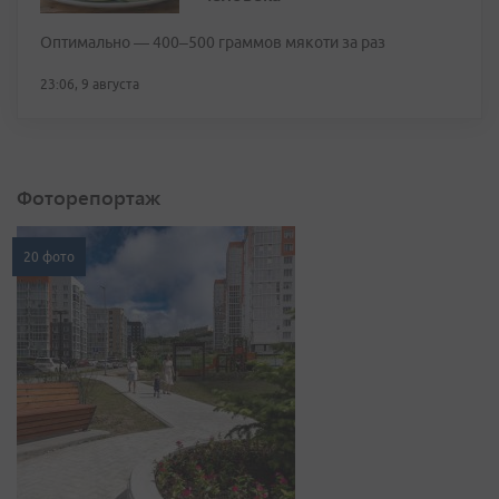
Оптимально — 400–500 граммов мякоти за раз
23:06, 9 августа
Фоторепортаж
20 фото