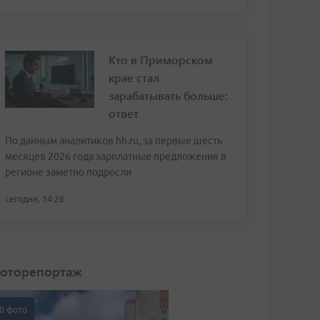
Кто в Приморском
крае стал
зарабатывать больше:
ответ
По данным аналитиков hh.ru, за первые шесть
месяцев 2026 года зарплатные предложения в
регионе заметно подросли
сегодня, 14:26
оторепортаж
0 фото