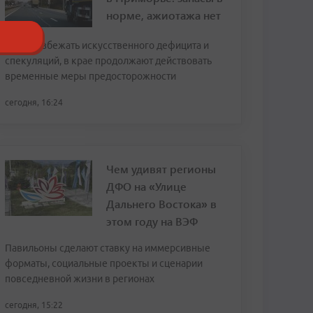
норме, ажиотажа нет
Чтобы избежать искусственного дефицита и
спекуляций, в крае продолжают действовать
временные меры предосторожности
сегодня, 16:24
Чем удивят регионы
ДФО на «Улице
Дальнего Востока» в
этом году на ВЭФ
Павильоны сделают ставку на иммерсивные
форматы, социальные проекты и сценарии
повседневной жизни в регионах
сегодня, 15:22