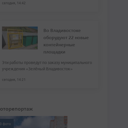
сегодня, 14:42
Во Владивостоке
оборудуют 22 новые
контейнерные
площадки
Эти работы проведут по заказу муниципального
учреждения «Зелёный Владивосток»
сегодня, 14:21
оторепортаж
0 фото