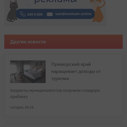
Другие новости
Приморский край
наращивает доходы от
туризма
Бюджеты муниципалитетов получили солидную
прибавку
сегодня, 06:26