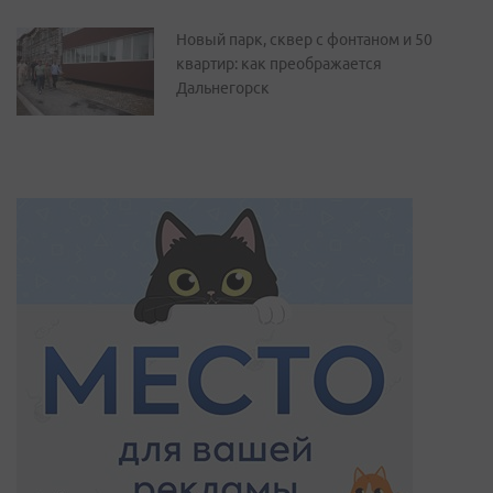
Новый парк, сквер с фонтаном и 50
квартир: как преображается
Дальнегорск