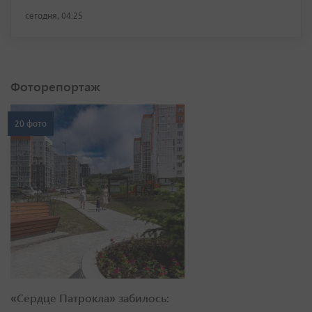
сегодня, 04:25
Фоторепортаж
20 фото
«Сердце Патрокла» забилось: