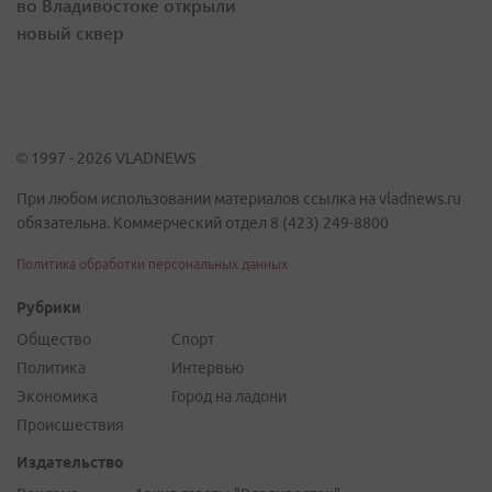
во Владивостоке открыли
новый сквер
© 1997 - 2026 VLADNEWS
При любом использовании материалов ссылка на vladnews.ru
обязательна. Коммерческий отдел 8 (423) 249-8800
Политика обработки персональных данных
Рубрики
Общество
Спорт
Политика
Интервью
Экономика
Город на ладони
Происшествия
Издательство