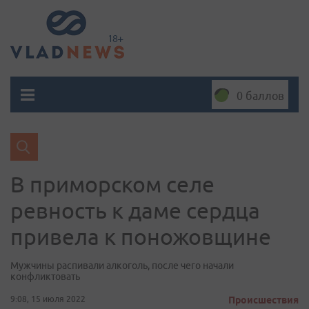
0 баллов
В приморском селе
ревность к даме сердца
привела к поножовщине
Мужчины распивали алкоголь, после чего начали
конфликтовать
9:08, 15 июля 2022
Происшествия