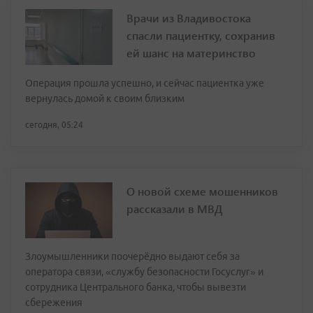
Врачи из Владивостока
спасли пациентку, сохранив
ей шанс на материнство
Операция прошла успешно, и сейчас пациентка уже
вернулась домой к своим близким
сегодня, 05:24
О новой схеме мошенников
рассказали в МВД
Злоумышленники поочерёдно выдают себя за
оператора связи, «службу безопасности Госуслуг» и
сотрудника Центрального банка, чтобы вывезти
сбережения