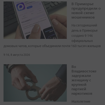
В Приморье
предупредили о
новой схеме
мошенников
На сегодняшний
день в Приморье
создано 9 146
официальных
домовых чатов, которые объединили почти 160 тысяч жильцов
9:16, 8 августа 2026
Во
Владивостоке
задержали
женщину с
крупной
партией
наркотиков
Малолетние