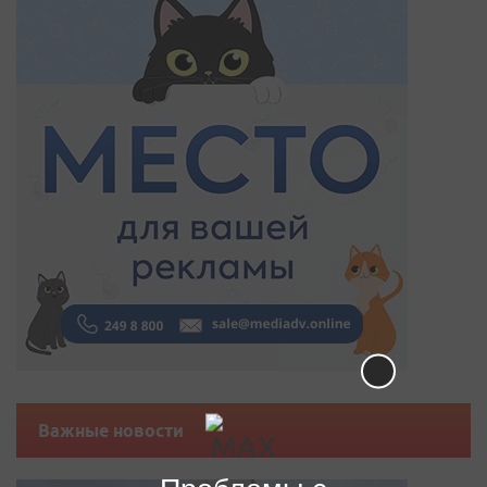
Важные новости