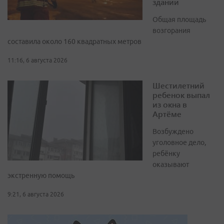
здании
Общая площадь
возгорания
составила около 160 квадратных метров
11:16, 6 августа 2026
Шестилетний
ребенок выпал
из окна в
Артёме
Возбуждено
уголовное дело,
ребёнку
оказывают
экстренную помощь
9:21, 6 августа 2026