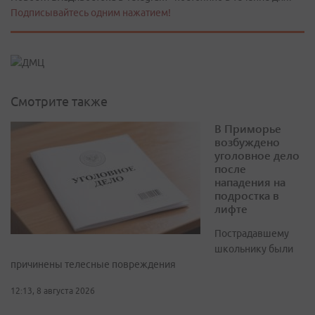
Подписывайтесь одним нажатием!
Смотрите также
В Приморье
возбуждено
уголовное дело
после
нападения на
подростка в
лифте
Пострадавшему
школьнику были
причинены телесные повреждения
12:13, 8 августа 2026