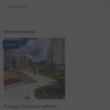
сегодня, 12:37
Фоторепортаж
20 фото
«Сердце Патрокла» забилось: