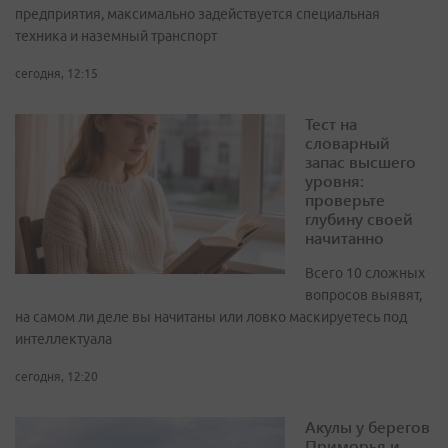
предприятия, максимально задействуется специальная
техника и наземный транспорт
сегодня, 12:15
Тест на
словарный
запас высшего
уровня:
проверьте
глубину своей
начитанно
Всего 10 сложных
вопросов выявят,
на самом ли деле вы начитаны или ловко маскируетесь под
интеллектуала
сегодня, 12:20
Акулы у берегов
Приморья и