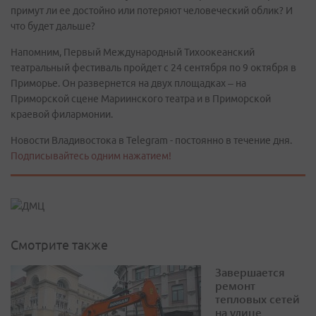
примут ли ее достойно или потеряют человеческий облик? И
что будет дальше?
Напомним, Первый Международный Тихоокеанский
театральный фестиваль пройдет с 24 сентября по 9 октября в
Приморье. Он развернется на двух площадках – на
Приморской сцене Мариинского театра и в Приморской
краевой филармонии.
Новости Владивостока в Telegram - постоянно в течение дня.
Подписывайтесь одним нажатием!
Смотрите также
Завершается
ремонт
тепловых сетей
на улице