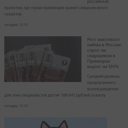
российских
проектов, где глухая провинция хранит слишком много
секретов
сегодня, 12:31
Рост вахтового
найма в России:
спрос на
сварщиков в
Приморье
вырос на 120%
Средний уровень
предлагаемого
вознаграждения
для этих специалистов достиг 189 847 рублей за вахту
сегодня, 12:37