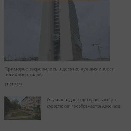
Приморье закрепилось в десятке лучших инвест-
регионов страны
17.07.2026
От уютного двора до горнолыжного
курорта: как преображается Арсеньев