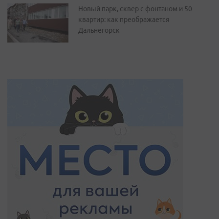
Новый парк, сквер с фонтаном и 50
квартир: как преображается
Дальнегорск