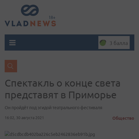
3 балла
Спектакль о конце света
представят в Приморье
Он пройдёт под эгидой театрального фестиваля
16:02, 30 августа 2021
Общество