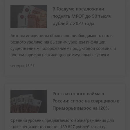
В Госдуме предложили
поднять МРОТ до 50 тысяч
рублей с 2027 года
Авторы инициативы объясняют необходимость столь
резкого увеличения высоким уровнем инфляции,
существенным подорожанием продуктовой корзины и
ростом тарифов на жилищно-коммунальные услуги
сегодня, 13:26
Рост вахтового найма в
России: спрос на сварщиков в
Приморье вырос на 120%
Средний уровень предлагаемого вознаграждения для
этих специалистов достиг 189 847 рублей за вахту