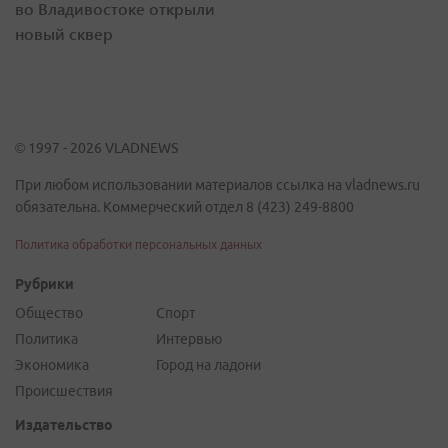
во Владивостоке открыли
новый сквер
© 1997 - 2026 VLADNEWS
При любом использовании материалов ссылка на vladnews.ru
обязательна. Коммерческий отдел 8 (423) 249-8800
Политика обработки персональных данных
Рубрики
Общество
Спорт
Политика
Интервью
Экономика
Город на ладони
Происшествия
Издательство