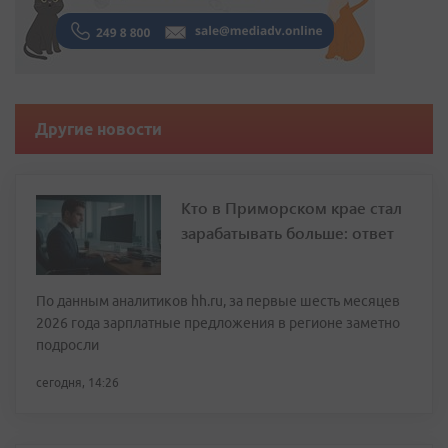
Другие новости
Кто в Приморском крае стал
зарабатывать больше: ответ
По данным аналитиков hh.ru, за первые шесть месяцев
2026 года зарплатные предложения в регионе заметно
подросли
сегодня, 14:26