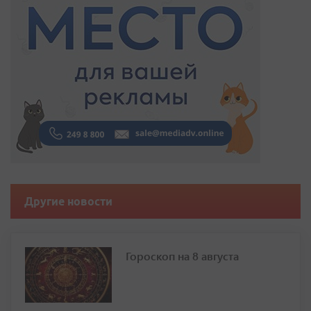
Другие новости
Гороскоп на 8 августа