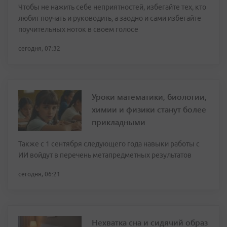
Чтобы не нажить себе неприятностей, избегайте тех, кто
любит поучать и руководить, а заодно и сами избегайте
поучительных ноток в своем голосе
сегодня, 07:32
Уроки математики, биологии,
химии и физики станут более
прикладными
Также с 1 сентября следующего года навыки работы с
ИИ войдут в перечень метапредметных результатов
сегодня, 06:21
Нехватка сна и сидячий образ