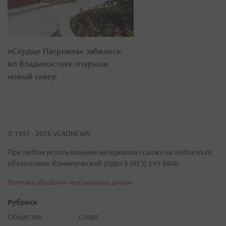
«Сердце Патрокла» забилось:
во Владивостоке открыли
новый сквер
© 1997 - 2026 VLADNEWS
При любом использовании материалов ссылка на vladnews.ru
обязательна. Коммерческий отдел 8 (423) 249-8800
Политика обработки персональных данных
Рубрики
Общество
Спорт