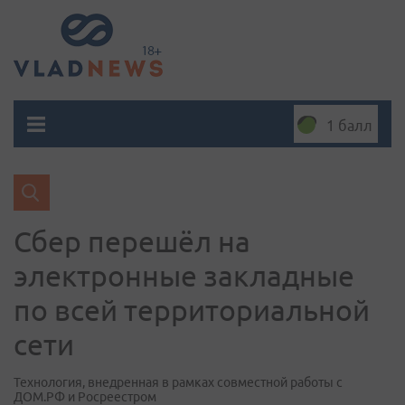
1 балл
Сбер перешёл на
электронные закладные
по всей территориальной
сети
Технология, внедренная в рамках совместной работы с
ДОМ.РФ и Росреестром