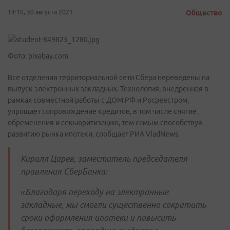
14:10, 30 августа 2021
Общество
Фото: pixabay.com
Все отделения территориальной сети Сбера переведены на
выпуск электронных закладных. Технология, внедренная в
рамках совместной работы с ДОМ.РФ и Росреестром,
упрощает сопровождение кредитов, в том числе снятие
обременения и секьюритизацию, тем самым способствуя
развитию рынка ипотеки, сообщает РИА VladNews.
Кирилл Царев, заместитель председателя
правления СберБанка:
«Благодаря переходу на электронные
закладные, мы смогли существенно сократить
сроки оформления ипотеки и повысить