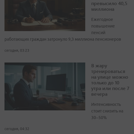
превысило 40,5
миллиона
Ежегодное
повышение
пенсий
работающих граждан затронуло 9,3 миллиона пенсионеров
сегодня, 03:23
В жару
тренироваться
на улице можно
только до 10
утра или после 7
вечера
Интенсивность
стоит снизить на
30–50%
сегодня, 04:32