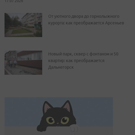
17.07.2026
От уютного двора до горнолыжного
курорта: как преображается Арсеньев
Новый парк, сквер с фонтаном и 50
квартир: как преображается
Дальнегорск