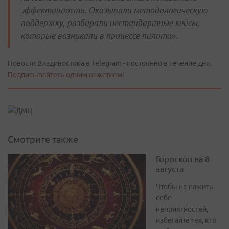
эффективности. Оказывали методологическую
поддержку, разбирали нестандартные кейсы,
которые возникали в процессе пилота».
Новости Владивостока в Telegram - постоянно в течение дня.
Подписывайтесь одним нажатием!
Смотрите также
Гороскоп на 8
августа
Чтобы не нажить
себе
неприятностей,
избегайте тех, кто