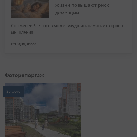
жизни повышают риск
деменции
Сон менее 6–7 часов может ухудшить память и скорость
мышления
сегодня, 05:28
Фоторепортаж
20 фото