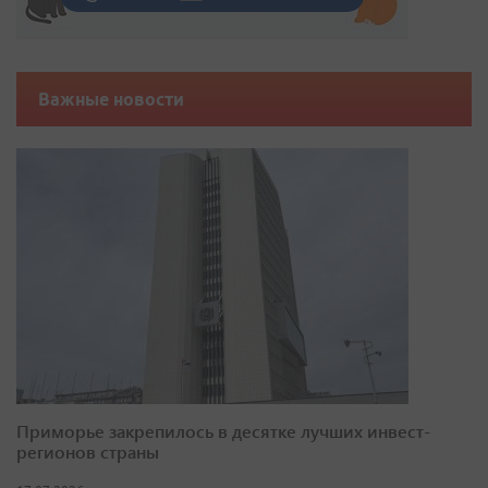
Важные новости
Приморье закрепилось в десятке лучших инвест-
регионов страны