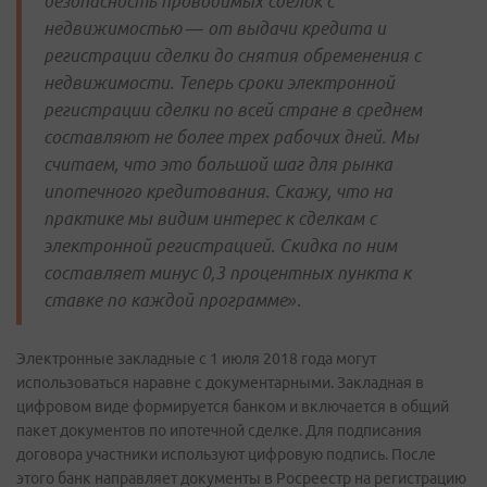
безопасность проводимых сделок с
недвижимостью — от выдачи кредита и
регистрации сделки до снятия обременения с
недвижимости. Теперь сроки электронной
регистрации сделки по всей стране в среднем
составляют не более трех рабочих дней. Мы
считаем, что это большой шаг для рынка
ипотечного кредитования. Скажу, что на
практике мы видим интерес к сделкам с
электронной регистрацией. Скидка по ним
составляет минус 0,3 процентных пункта к
ставке по каждой программе».
Электронные закладные с 1 июля 2018 года могут
использоваться наравне с документарными. Закладная в
цифровом виде формируется банком и включается в общий
пакет документов по ипотечной сделке. Для подписания
договора участники используют цифровую подпись. После
этого банк направляет документы в Росреестр на регистрацию