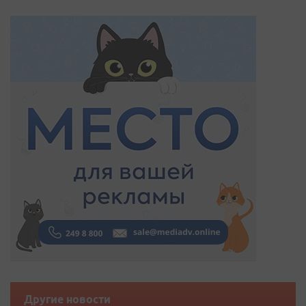
Другие новости