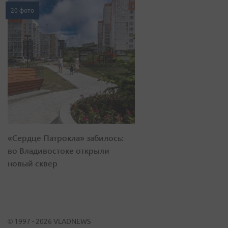
20 фото
«Сердце Патрокла» забилось:
во Владивостоке открыли
новый сквер
© 1997 - 2026 VLADNEWS