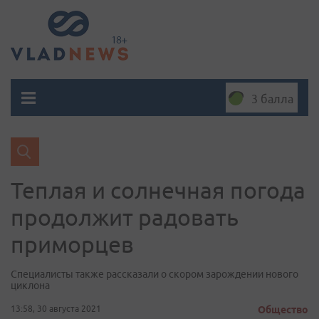
3 балла
Теплая и солнечная погода
продолжит радовать
приморцев
Специалисты также рассказали о скором зарождении нового
циклона
13:58, 30 августа 2021
Общество