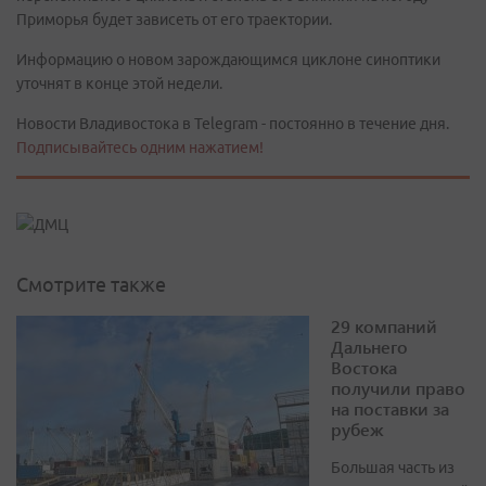
Приморья будет зависеть от его траектории.
Информацию о новом зарождающимся циклоне синоптики
уточнят в конце этой недели.
Новости Владивостока в Telegram - постоянно в течение дня.
Подписывайтесь одним нажатием!
Смотрите также
29 компаний
Дальнего
Востока
получили право
на поставки за
рубеж
Большая часть из