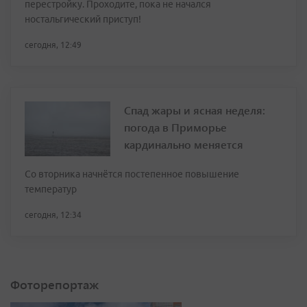
перестройку. Проходите, пока не начался
ностальгический приступ!
сегодня, 12:49
Спад жары и ясная неделя:
погода в Приморье
кардинально меняется
Со вторника начнётся постепенное повышение
температур
сегодня, 12:34
Фоторепортаж